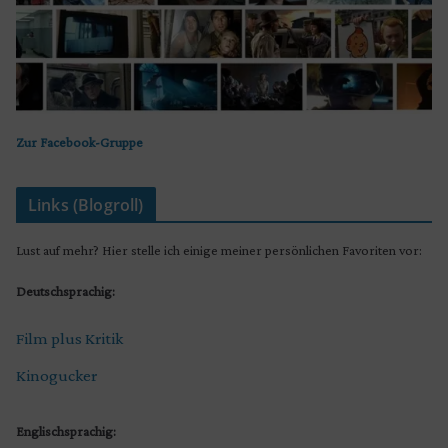
Zur Facebook-Gruppe
Links (Blogroll)
Lust auf mehr? Hier stelle ich einige meiner persönlichen Favoriten vor:
Deutschsprachig:
Film plus Kritik
Kinogucker
Englischsprachig: