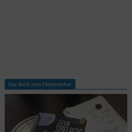
Das Buch zum Filmemacher