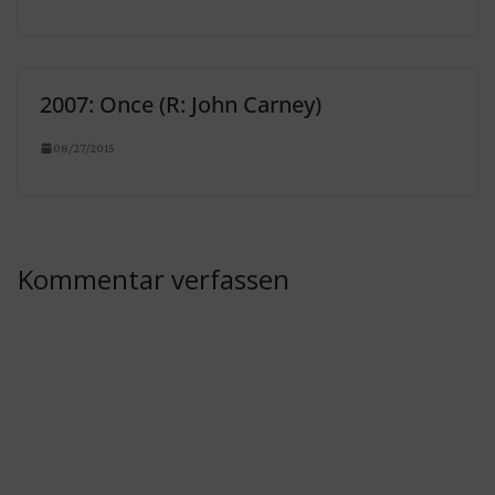
2007: Once (R: John Carney)
08/27/2015
Kommentar verfassen