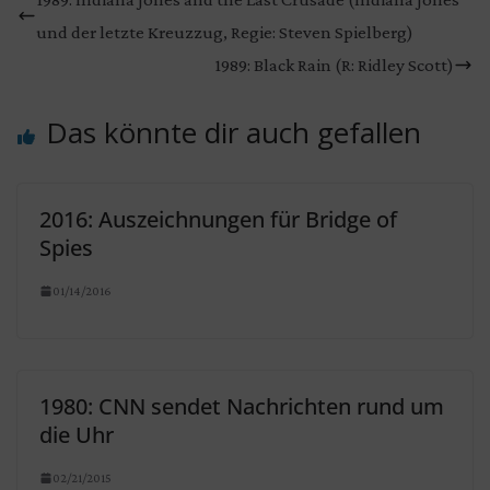
und der letzte Kreuzzug, Regie: Steven Spielberg)
1989: Black Rain (R: Ridley Scott)
Das könnte dir auch gefallen
2016: Auszeichnungen für Bridge of
Spies
01/14/2016
1980: CNN sendet Nachrichten rund um
die Uhr
02/21/2015