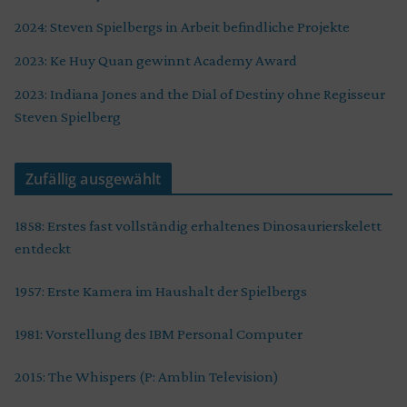
2024: Steven Spielbergs in Arbeit befindliche Projekte
2023: Ke Huy Quan gewinnt Academy Award
2023: Indiana Jones and the Dial of Destiny ohne Regisseur
Steven Spielberg
Zufällig ausgewählt
1858: Erstes fast vollständig erhaltenes Dinosaurierskelett
entdeckt
1957: Erste Kamera im Haushalt der Spielbergs
1981: Vorstellung des IBM Personal Computer
2015: The Whispers (P: Amblin Television)