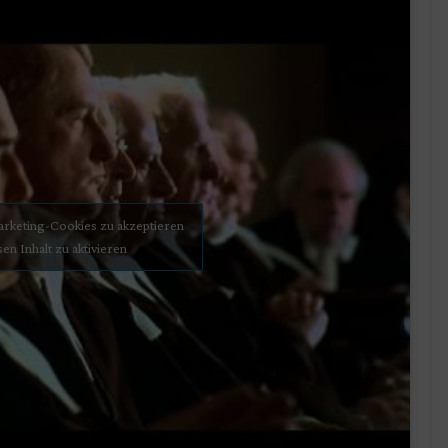
Marketing-Cookies zu akzeptieren
sen Inhalt zu aktivieren