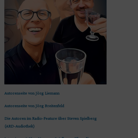
Autorenseite von Jörg Liemann
Autorenseite von Jörg Breitenfeld
Die Autoren im Radio-Feature über Steven Spielberg
(ARD-Audiothek)