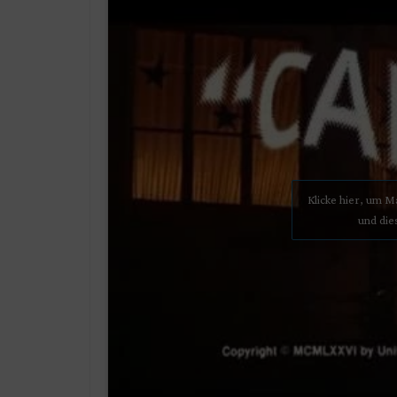
Klicke hier, um 
und die