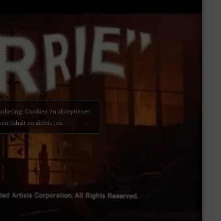
Marketing-Cookies zu akzeptieren
sen Inhalt zu aktivieren