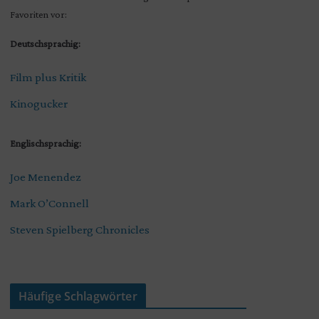
Favoriten vor:
Deutschsprachig:
Film plus Kritik
Kinogucker
Englischsprachig:
Joe Menendez
Mark O’Connell
Steven Spielberg Chronicles
Häufige Schlagwörter