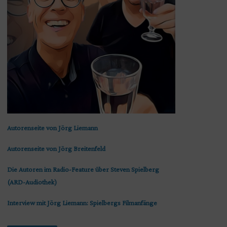
Autorenseite von Jörg Liemann
Autorenseite von Jörg Breitenfeld
Die Autoren im Radio-Feature über Steven Spielberg
(ARD-Audiothek)
Interview mit Jörg Liemann: Spielbergs Filmanfänge