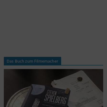
Das Buch zum Filmemacher