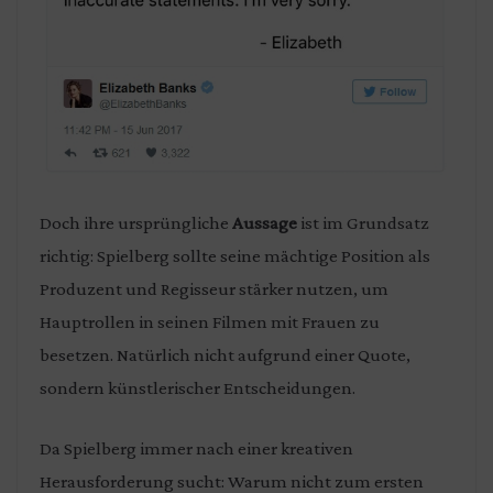
Doch ihre ursprüngliche
Aussage
ist im Grundsatz
richtig: Spielberg sollte seine mächtige Position als
Produzent und Regisseur stärker nutzen, um
Hauptrollen in seinen Filmen mit Frauen zu
besetzen. Natürlich nicht aufgrund einer Quote,
sondern künstlerischer Entscheidungen.
Da Spielberg immer nach einer kreativen
Herausforderung sucht: Warum nicht zum ersten