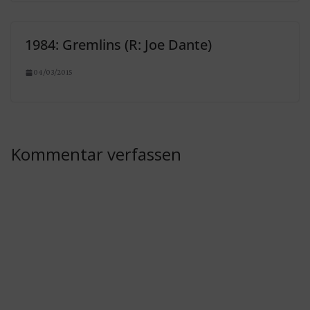
1984: Gremlins (R: Joe Dante)
04/03/2015
Kommentar verfassen