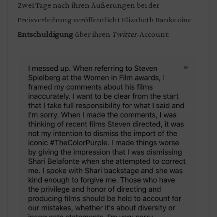
Zwei Tage nach ihren Äußerungen bei der
Preisverleihung veröffentlicht Elizabeth Banks eine
Entschuldigung
über ihren
Twitter
-Account: