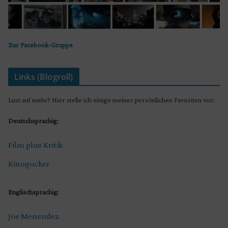
Zur Facebook-Gruppe
Links (Blogroll)
Lust auf mehr? Hier stelle ich einige meiner persönlichen Favoriten vor:
Deutschsprachig:
Film plus Kritik
Kinogucker
Englischsprachig:
Joe Menendez