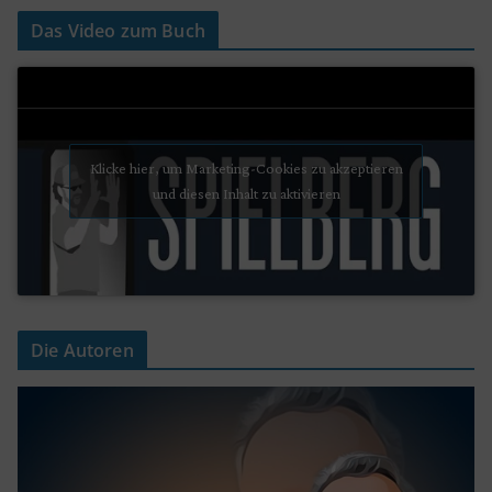
Das Video zum Buch
Klicke hier, um Marketing-Cookies zu akzeptieren
und diesen Inhalt zu aktivieren
Die Autoren