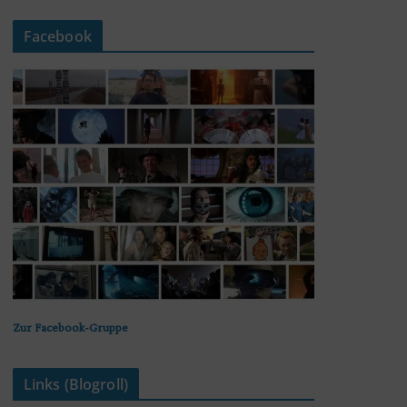
Facebook
Zur Facebook-Gruppe
Links (Blogroll)