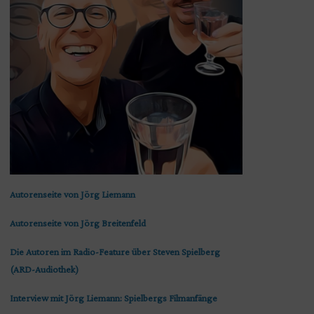
Autorenseite von Jörg Liemann
Autorenseite von Jörg Breitenfeld
Die Autoren im Radio-Feature über Steven Spielberg
(ARD-Audiothek)
Interview mit Jörg Liemann: Spielbergs Filmanfänge