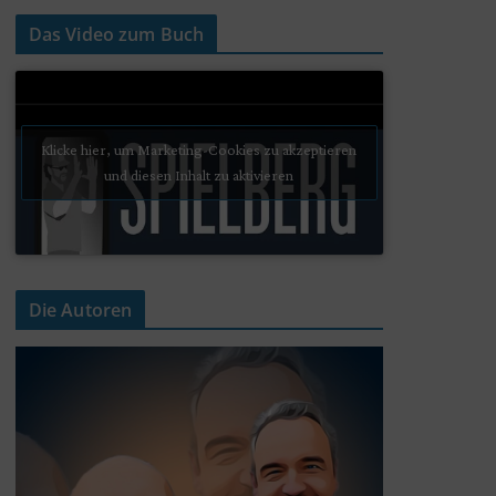
Das Video zum Buch
Klicke hier, um Marketing-Cookies zu akzeptieren
und diesen Inhalt zu aktivieren
Die Autoren