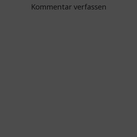
Kommentar verfassen