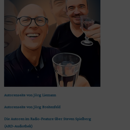
Autorenseite von Jörg Liemann
Autorenseite von Jörg Breitenfeld
Die Autoren im Radio-Feature über Steven Spielberg
(ARD-Audiothek)