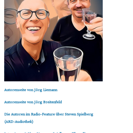
Autorenseite von Jörg Liemann
Autorenseite von Jörg Breitenfeld
Die Autoren im Radio-Feature über Steven Spielberg
(ARD-Audiothek)