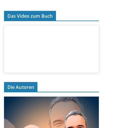
Das Video zum Buch
Die Autoren