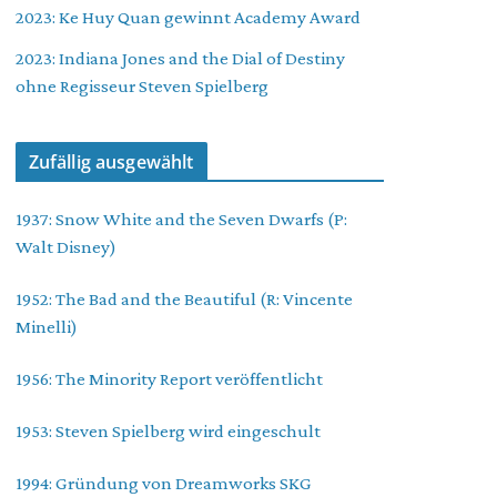
2023: Ke Huy Quan gewinnt Academy Award
2023: Indiana Jones and the Dial of Destiny
ohne Regisseur Steven Spielberg
Zufällig ausgewählt
1937: Snow White and the Seven Dwarfs (P:
Walt Disney)
1952: The Bad and the Beautiful (R: Vincente
Minelli)
1956: The Minority Report veröffentlicht
1953: Steven Spielberg wird eingeschult
1994: Gründung von Dreamworks SKG