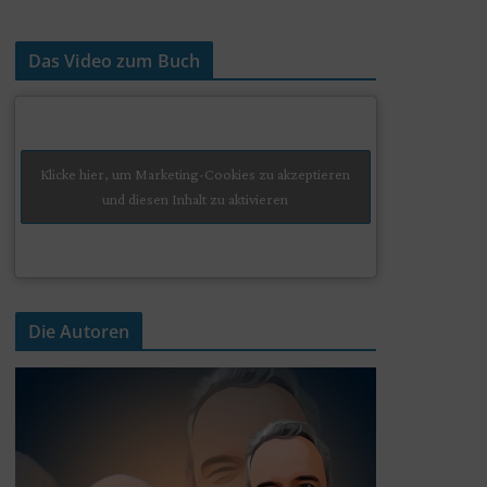
Das Video zum Buch
Klicke hier, um Marketing-Cookies zu akzeptieren
und diesen Inhalt zu aktivieren
Die Autoren