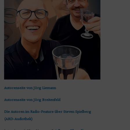
Autorenseite von Jörg Liemann
Autorenseite von Jörg Breitenfeld
Die Autoren im Radio-Feature über Steven Spielberg
(ARD-Audiothek)