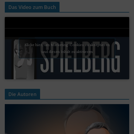
Das Video zum Buch
Klicke hier, um Marketing-Cookies zu akzeptieren
und diesen Inhalt zu aktivieren
Die Autoren