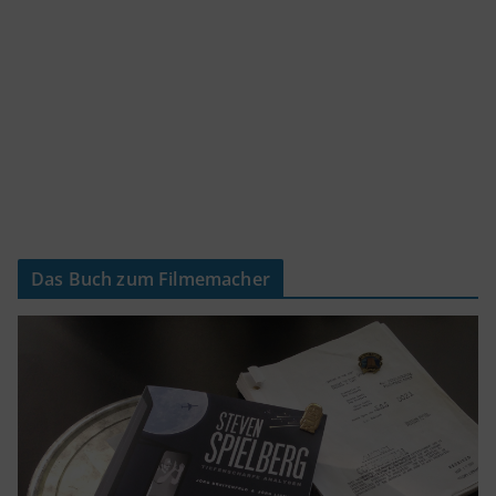
Das Buch zum Filmemacher