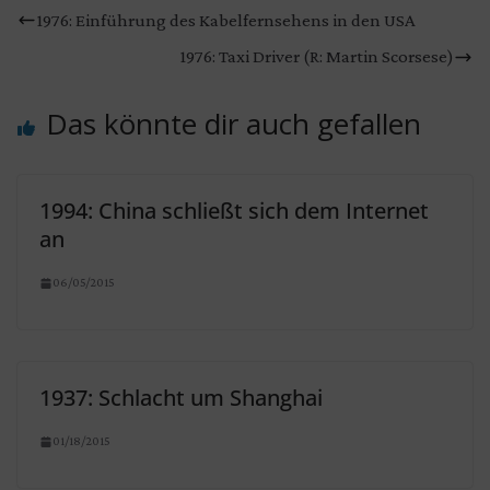
1976: Einführung des Kabelfernsehens in den USA
1976: Taxi Driver (R: Martin Scorsese)
Das könnte dir auch gefallen
1994: China schließt sich dem Internet
an
06/05/2015
1937: Schlacht um Shanghai
01/18/2015