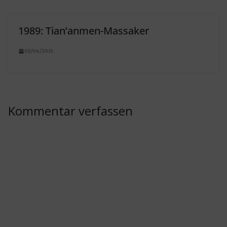
1989: Tian’anmen-Massaker
05/06/2015
Kommentar verfassen