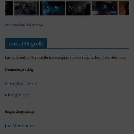
Zur Facebook-Gruppe
Links (Blogroll)
Lust auf mehr? Hier stelle ich einige meiner persönlichen Favoriten vor:
Deutschsprachig:
Film plus Kritik
Kinogucker
Englischsprachig:
Joe Menendez