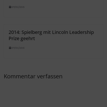
09/01/2015
2014: Spielberg mit Lincoln Leadership
Prize geehrt
09/01/2015
Kommentar verfassen