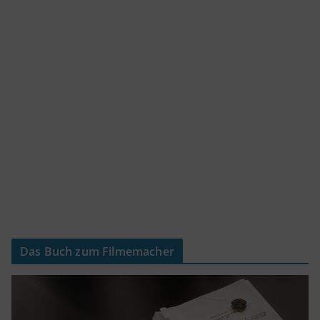
Das Buch zum Filmemacher