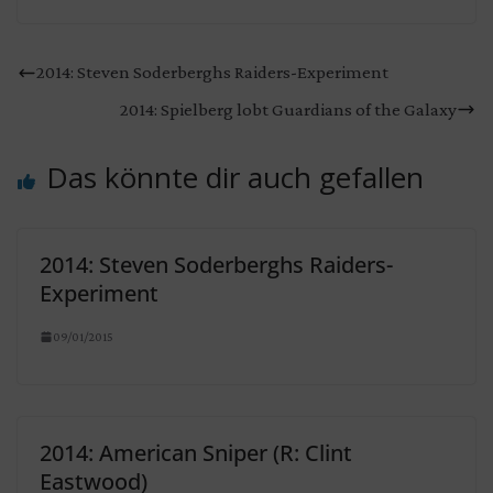
2014: Steven Soderberghs Raiders-Experiment
2014: Spielberg lobt Guardians of the Galaxy
Das könnte dir auch gefallen
2014: Steven Soderberghs Raiders-
Experiment
09/01/2015
2014: American Sniper (R: Clint
Eastwood)