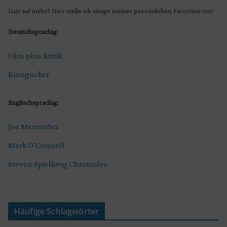
Lust auf mehr? Hier stelle ich einige meiner persönlichen Favoriten vor:
Deutschsprachig:
Film plus Kritik
Kinogucker
Englischsprachig:
Joe Menendez
Mark O’Connell
Steven Spielberg Chronicles
Häufige Schlagwörter