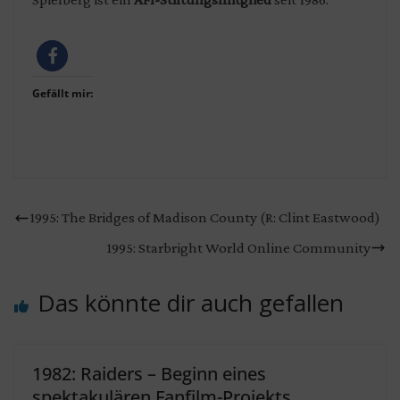
Gefällt mir:
1995: The Bridges of Madison County (R: Clint Eastwood)
1995: Starbright World Online Community
Das könnte dir auch gefallen
1982: Raiders – Beginn eines
spektakulären Fanfilm-Projekts