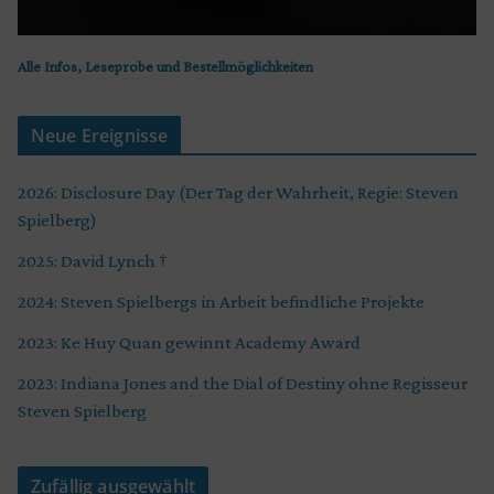
Alle Infos, Leseprobe und Bestellmöglichkeiten
Neue Ereignisse
2026: Disclosure Day (Der Tag der Wahrheit, Regie: Steven
Spielberg)
2025: David Lynch †
2024: Steven Spielbergs in Arbeit befindliche Projekte
2023: Ke Huy Quan gewinnt Academy Award
2023: Indiana Jones and the Dial of Destiny ohne Regisseur
Steven Spielberg
Zufällig ausgewählt