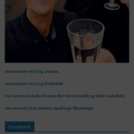
Autorenseite von Jörg Liemann
Autorenseite von Jörg Breitenfeld
Die Autoren im Radio-Feature über Steven Spielberg (ARD-Audiothek)
Interview mit Jörg Liemann: Spielbergs Filmanfänge
Facebook