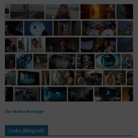
Zur Facebook-Gruppe
Links (Blogroll)