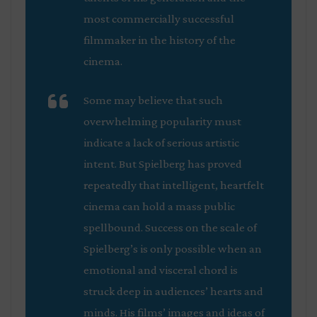
most commercially successful
filmmaker in the history of the
cinema.
Some may believe that such
overwhelming popularity must
indicate a lack of serious artistic
intent. But Spielberg has proved
repeatedly that intelligent, heartfelt
cinema can hold a mass public
spellbound. Success on the scale of
Spielberg’s is only possible when an
emotional and visceral chord is
struck deep in audiences’ hearts and
minds. His films’ images and ideas of