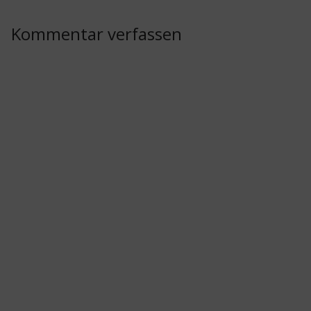
Kommentar verfassen