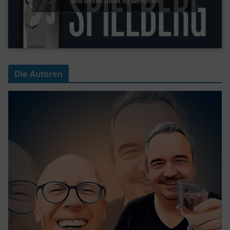
und diesen Inhalt zu aktivieren
Die Autoren