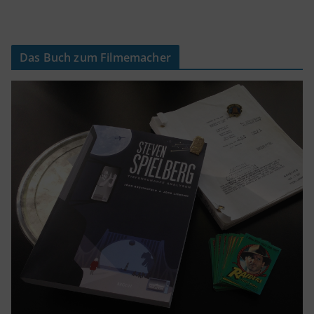
Das Buch zum Filmemacher