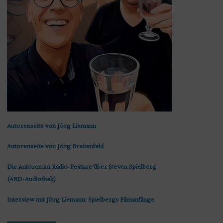
Autorenseite von Jörg Liemann
Autorenseite von Jörg Breitenfeld
Die Autoren im Radio-Feature über Steven Spielberg
(ARD-Audiothek)
Interview mit Jörg Liemann: Spielbergs Filmanfänge