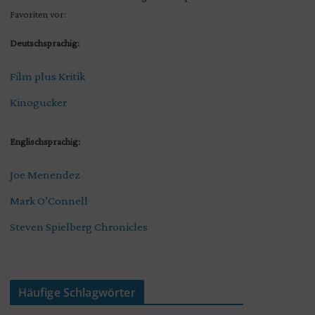
Favoriten vor:
Deutschsprachig:
Film plus Kritik
Kinogucker
Englischsprachig:
Joe Menendez
Mark O’Connell
Steven Spielberg Chronicles
Häufige Schlagwörter