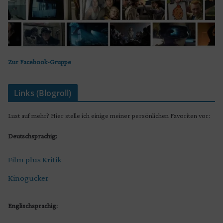
Zur Facebook-Gruppe
Links (Blogroll)
Lust auf mehr? Hier stelle ich einige meiner persönlichen Favoriten vor:
Deutschsprachig:
Film plus Kritik
Kinogucker
Englischsprachig: