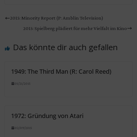
2015: Minority Report (P: Amblin Television)
2015: Spielberg plädiert für mehr Vielfalt im Kino
Das könnte dir auch gefallen
1949: The Third Man (R: Carol Reed)
01/21/2015
1972: Gründung von Atari
02/09/2015