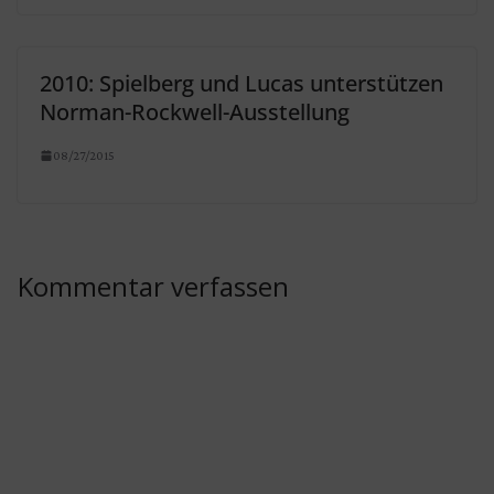
2010: Spielberg und Lucas unterstützen
Norman-Rockwell-Ausstellung
08/27/2015
Kommentar verfassen