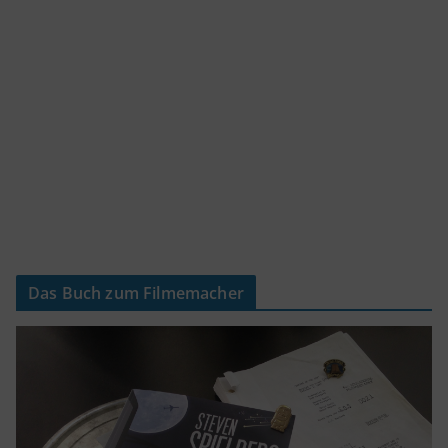
Das Buch zum Filmemacher