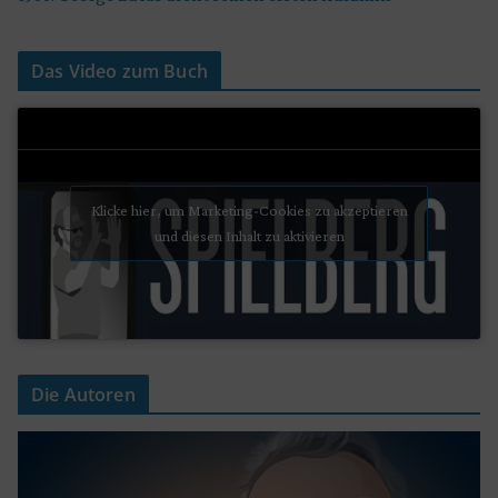
Das Video zum Buch
Klicke hier, um Marketing-Cookies zu akzeptieren
und diesen Inhalt zu aktivieren
Die Autoren