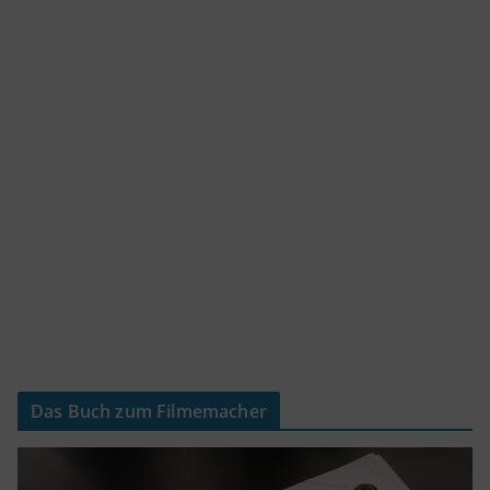
Das Buch zum Filmemacher