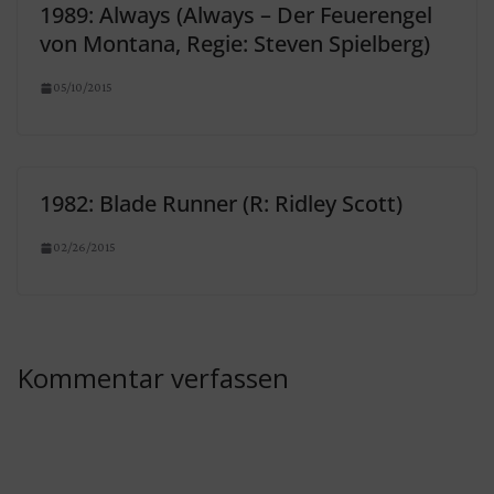
1989: Always (Always – Der Feuerengel
von Montana, Regie: Steven Spielberg)
05/10/2015
1982: Blade Runner (R: Ridley Scott)
02/26/2015
Kommentar verfassen