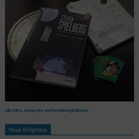
Alle Infos, Leseprobe und Bestellmöglichkeiten
Neue Ereignisse