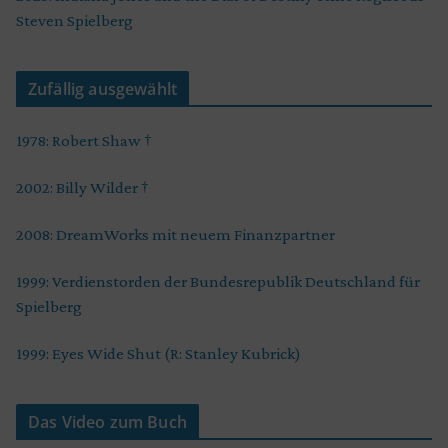
Steven Spielberg
Zufällig ausgewählt
1978: Robert Shaw †
2002: Billy Wilder †
2008: DreamWorks mit neuem Finanzpartner
1999: Verdienstorden der Bundesrepublik Deutschland für
Spielberg
1999: Eyes Wide Shut (R: Stanley Kubrick)
Das Video zum Buch