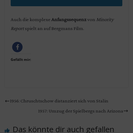
Auch die komplexe
Anfangssequenz
von
Minority
Report
spielt an auf Bergmans Film.
Gefällt mir:
1956: Chruschtschow distanziert sich von Stalin
1957: Umzug der Spielbergs nach Arizona
Das könnte dir auch gefallen