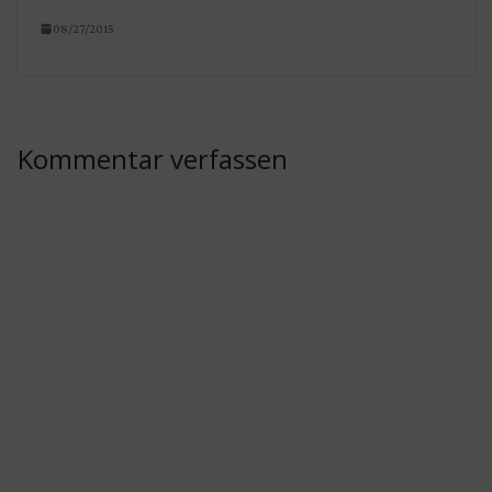
08/27/2015
Kommentar verfassen