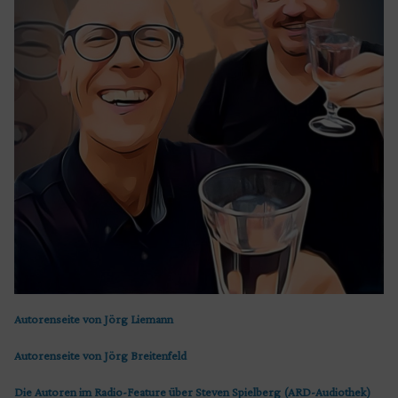
Autorenseite von Jörg Liemann
Autorenseite von Jörg Breitenfeld
Die Autoren im Radio-Feature über Steven Spielberg (ARD-Audiothek)