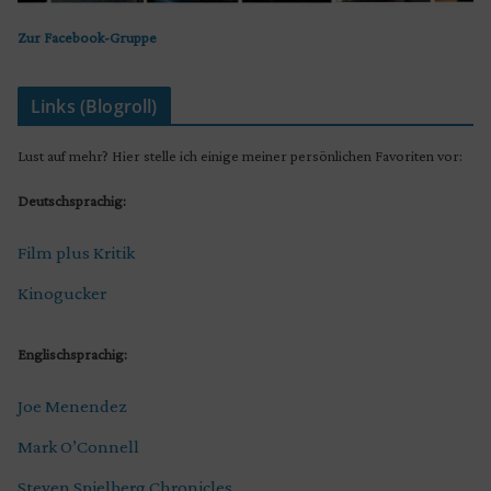
Zur Facebook-Gruppe
Links (Blogroll)
Lust auf mehr? Hier stelle ich einige meiner persönlichen Favoriten vor:
Deutschsprachig:
Film plus Kritik
Kinogucker
Englischsprachig:
Joe Menendez
Mark O’Connell
Steven Spielberg Chronicles