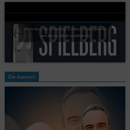
Klicke hier, um Marketing-Cookies zu akzeptieren
und diesen Inhalt zu aktivieren
Die Autoren