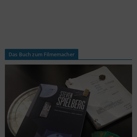
Das Buch zum Filmemacher