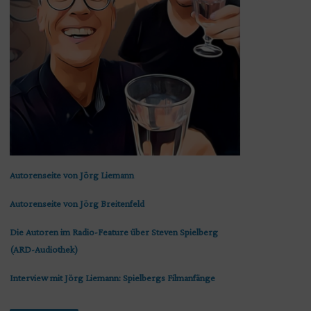
Autorenseite von Jörg Liemann
Autorenseite von Jörg Breitenfeld
Die Autoren im Radio-Feature über Steven Spielberg
(ARD-Audiothek)
Interview mit Jörg Liemann: Spielbergs Filmanfänge