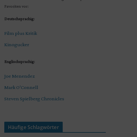
Favoriten vor:
Deutschsprachig:
Film plus Kritik
Kinogucker
Englischsprachig:
Joe Menendez
Mark O’Connell
Steven Spielberg Chronicles
Häufige Schlagwörter