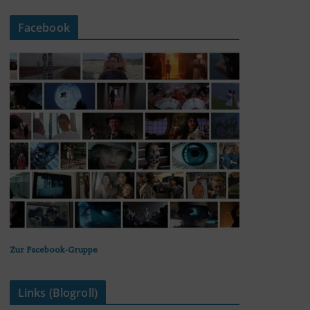
Facebook
Zur Facebook-Gruppe
Links (Blogroll)