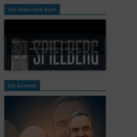
Das Video zum Buch
Klicke hier, um Marketing-Cookies zu akzeptieren
und diesen Inhalt zu aktivieren
Die Autoren