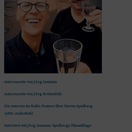
Autorenseite von Jörg Liemann
Autorenseite von Jörg Breitenfeld
Die Autoren im Radio-Feature über Steven Spielberg
(ARD-Audiothek)
Interview mit Jörg Liemann: Spielbergs Filmanfänge