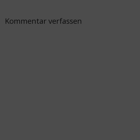
Kommentar verfassen