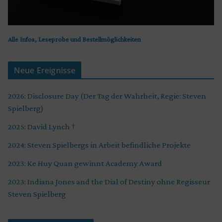
Alle Infos, Leseprobe und Bestellmöglichkeiten
Neue Ereignisse
2026: Disclosure Day (Der Tag der Wahrheit, Regie: Steven
Spielberg)
2025: David Lynch †
2024: Steven Spielbergs in Arbeit befindliche Projekte
2023: Ke Huy Quan gewinnt Academy Award
2023: Indiana Jones and the Dial of Destiny ohne Regisseur
Steven Spielberg