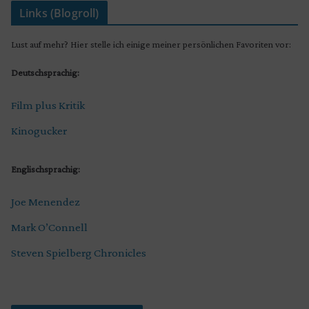
Links (Blogroll)
Lust auf mehr? Hier stelle ich einige meiner persönlichen Favoriten vor:
Deutschsprachig:
Film plus Kritik
Kinogucker
Englischsprachig:
Joe Menendez
Mark O’Connell
Steven Spielberg Chronicles