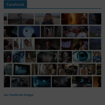
Facebook
Zur Facebook-Gruppe