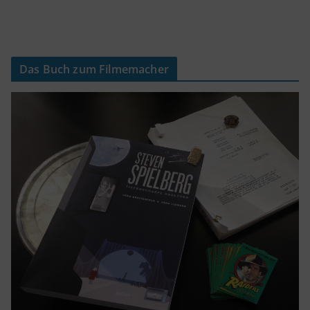
Das Buch zum Filmemacher