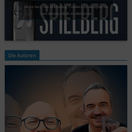
Klicke hier, um Marketing-Cookies zu akzeptieren
und diesen Inhalt zu aktivieren
Die Autoren