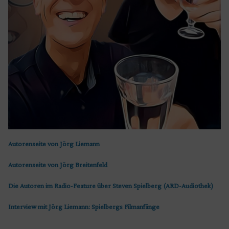
Autorenseite von Jörg Liemann
Autorenseite von Jörg Breitenfeld
Die Autoren im Radio-Feature über Steven Spielberg (ARD-Audiothek)
Interview mit Jörg Liemann: Spielbergs Filmanfänge