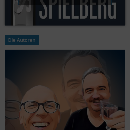
Die Autoren