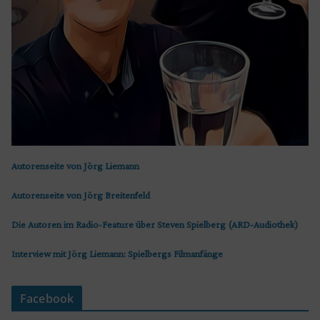
Autorenseite von Jörg Liemann
Autorenseite von Jörg Breitenfeld
Die Autoren im Radio-Feature über Steven Spielberg (ARD-Audiothek)
Interview mit Jörg Liemann: Spielbergs Filmanfänge
Facebook