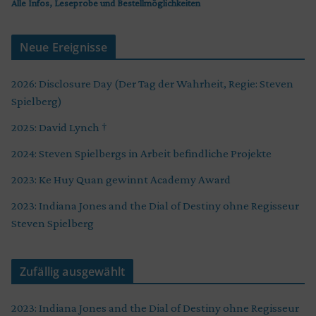
Alle Infos, Leseprobe und Bestellmöglichkeiten
Neue Ereignisse
2026: Disclosure Day (Der Tag der Wahrheit, Regie: Steven
Spielberg)
2025: David Lynch †
2024: Steven Spielbergs in Arbeit befindliche Projekte
2023: Ke Huy Quan gewinnt Academy Award
2023: Indiana Jones and the Dial of Destiny ohne Regisseur
Steven Spielberg
Zufällig ausgewählt
2023: Indiana Jones and the Dial of Destiny ohne Regisseur