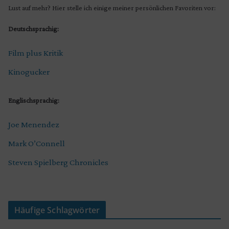
Lust auf mehr? Hier stelle ich einige meiner persönlichen Favoriten vor:
Deutschsprachig:
Film plus Kritik
Kinogucker
Englischsprachig:
Joe Menendez
Mark O’Connell
Steven Spielberg Chronicles
Häufige Schlagwörter