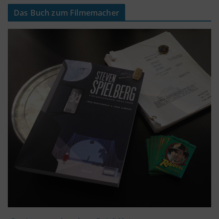
Das Buch zum Filmemacher