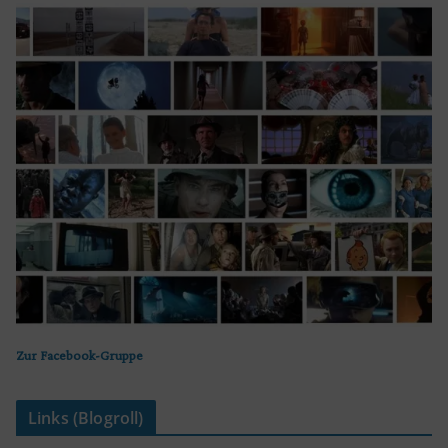
Zur Facebook-Gruppe
Links (Blogroll)