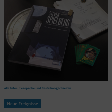
Alle Infos, Leseprobe und Bestellmöglichkeiten
Neue Ereignisse