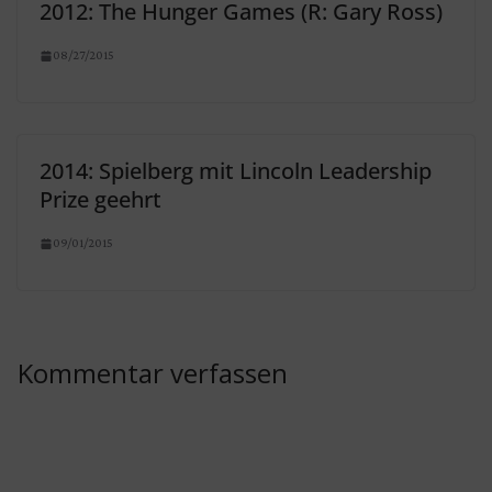
2012: The Hunger Games (R: Gary Ross)
08/27/2015
2014: Spielberg mit Lincoln Leadership
Prize geehrt
09/01/2015
Kommentar verfassen