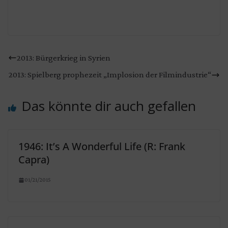
2013: Bürgerkrieg in Syrien
2013: Spielberg prophezeit „Implosion der Filmindustrie“
Das könnte dir auch gefallen
1946: It’s A Wonderful Life (R: Frank
Capra)
01/21/2015