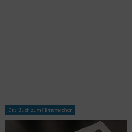
Das Buch zum Filmemacher