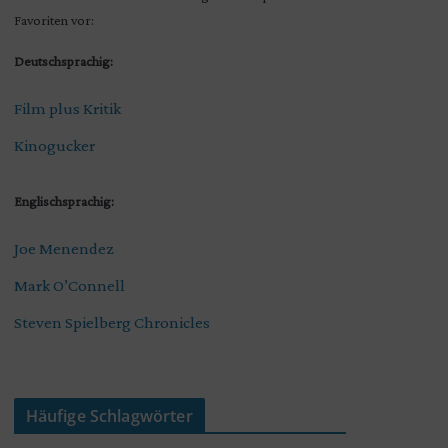
Favoriten vor:
Deutschsprachig:
Film plus Kritik
Kinogucker
Englischsprachig:
Joe Menendez
Mark O’Connell
Steven Spielberg Chronicles
Häufige Schlagwörter