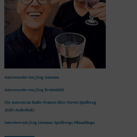
Autorenseite von Jörg Liemann
Autorenseite von Jörg Breitenfeld
Die Autoren im Radio-Feature über Steven Spielberg
(ARD-Audiothek)
Interview mit Jörg Liemann: Spielbergs Filmanfänge