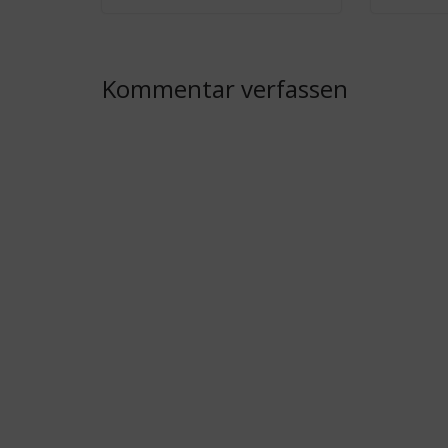
Kommentar verfassen