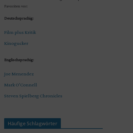
Favoriten vor:
Deutschsprachig:
Film plus Kritik
Kinogucker
Englischsprachig:
Joe Menendez
Mark O’Connell
Steven Spielberg Chronicles
Häufige Schlagwörter