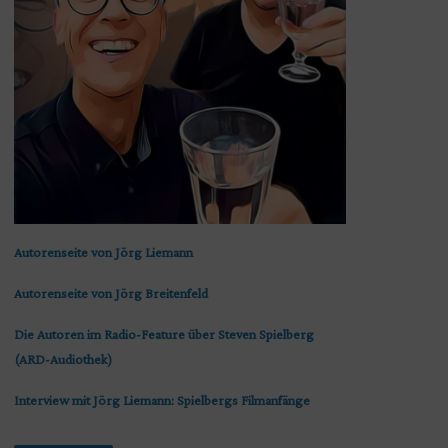
Autorenseite von Jörg Liemann
Autorenseite von Jörg Breitenfeld
Die Autoren im Radio-Feature über Steven Spielberg
(ARD-Audiothek)
Interview mit Jörg Liemann: Spielbergs Filmanfänge