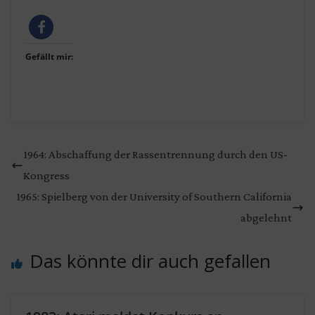
Gefällt mir:
1964: Abschaffung der Rassentrennung durch den US-
Kongress
1965: Spielberg von der University of Southern California
abgelehnt
Das könnte dir auch gefallen