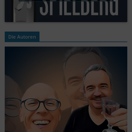
Die Autoren