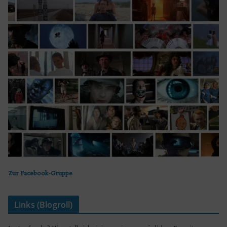
Zur Facebook-Gruppe
Links (Blogroll)