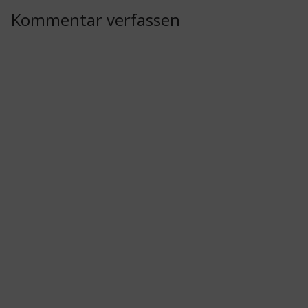
Kommentar verfassen