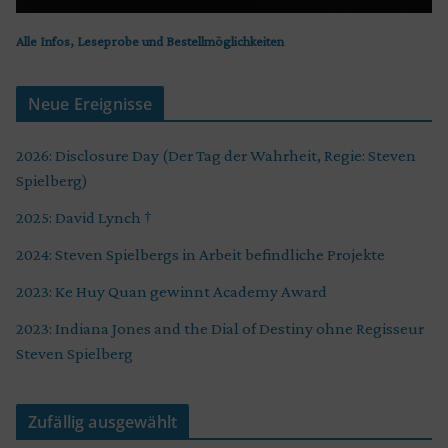
Alle Infos, Leseprobe und Bestellmöglichkeiten
Neue Ereignisse
2026: Disclosure Day (Der Tag der Wahrheit, Regie: Steven
Spielberg)
2025: David Lynch †
2024: Steven Spielbergs in Arbeit befindliche Projekte
2023: Ke Huy Quan gewinnt Academy Award
2023: Indiana Jones and the Dial of Destiny ohne Regisseur
Steven Spielberg
Zufällig ausgewählt