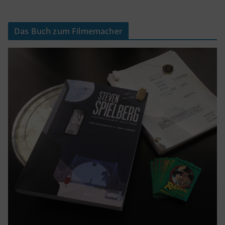
Das Buch zum Filmemacher