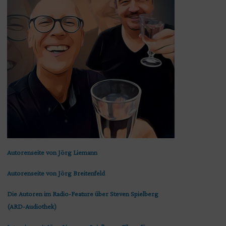
Autorenseite von Jörg Liemann
Autorenseite von Jörg Breitenfeld
Die Autoren im Radio-Feature über Steven Spielberg
(ARD-Audiothek)