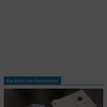
Das Buch zum Filmemacher