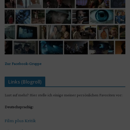
Zur Facebook-Gruppe
Links (Blogroll)
Lust auf mehr? Hier stelle ich einige meiner persönlichen Favoriten vor:
Deutschsprachig:
Film plus Kritik