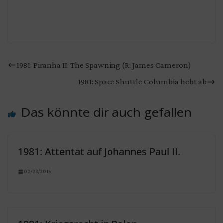
1981: Piranha II: The Spawning (R: James Cameron)
1981: Space Shuttle Columbia hebt ab
Das könnte dir auch gefallen
1981: Attentat auf Johannes Paul II.
02/23/2015