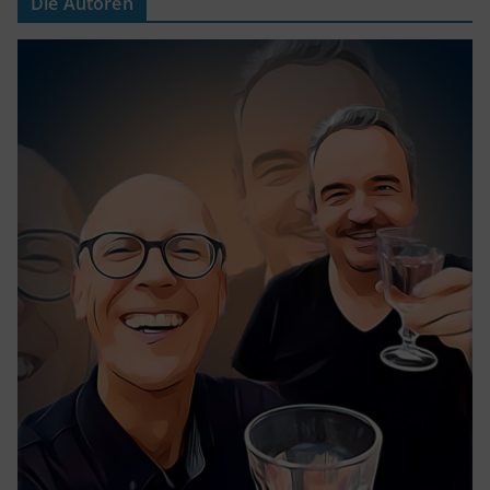
Die Autoren