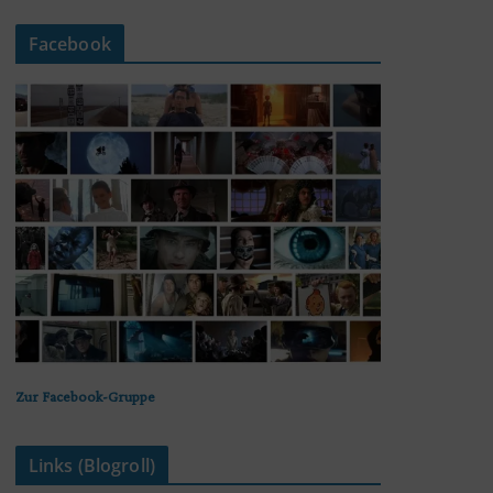
Facebook
Zur Facebook-Gruppe
Links (Blogroll)