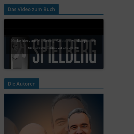
Das Video zum Buch
Klicke hier, um Marketing-Cookies zu akzeptieren
und diesen Inhalt zu aktivieren
Die Autoren