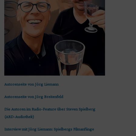
Autorenseite von Jörg Liemann
Autorenseite von Jörg Breitenfeld
Die Autoren im Radio-Feature über Steven Spielberg
(ARD-Audiothek)
Interview mit Jörg Liemann: Spielbergs Filmanfänge