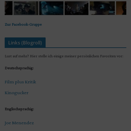
Zur Facebook-Gruppe
Links (Blogroll)
Lust auf mehr? Hier stelle ich einige meiner persönlichen Favoriten vor:
Deutschsprachig:
Film plus Kritik
Kinogucker
Englischsprachig:
Joe Menendez