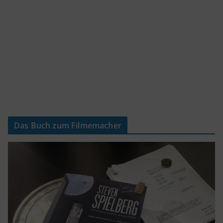
Das Buch zum Filmemacher