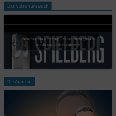
Das Video zum Buch
Klicke hier, um Marketing-Cookies zu akzeptieren
und diesen Inhalt zu aktivieren
Die Autoren