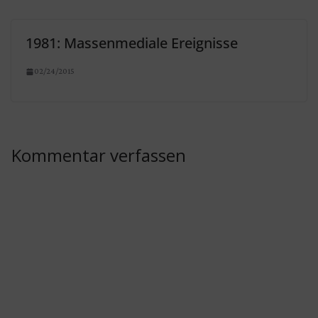
1981: Massenmediale Ereignisse
02/24/2015
Kommentar verfassen