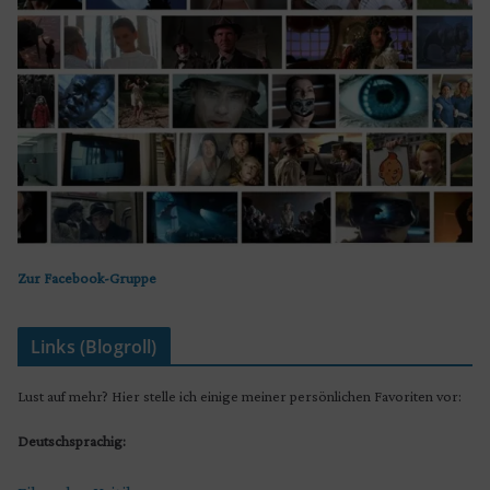
Zur Facebook-Gruppe
Links (Blogroll)
Lust auf mehr? Hier stelle ich einige meiner persönlichen Favoriten vor:
Deutschsprachig: