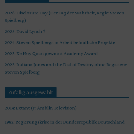
2026: Disclosure Day (Der Tag der Wahrheit, Regie: Steven
Spielberg)
2025: David Lynch †
2024: Steven Spielbergs in Arbeit befindliche Projekte
2023: Ke Huy Quan gewinnt Academy Award
2023: Indiana Jones and the Dial of Destiny ohne Regisseur
Steven Spielberg
Zufällig ausgewählt
2014: Extant (P: Amblin Television)
1982: Regierungskrise in der Bundesrepublik Deutschland