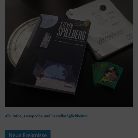
Alle Infos, Leseprobe und Bestellmöglichkeiten
Neue Ereignisse