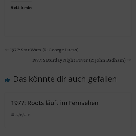
Gefällt mir:
1977: Star Wars (R: George Lucas)
1977: Saturday Night Fever (R: John Badham)
Das könnte dir auch gefallen
1977: Roots läuft im Fernsehen
02/15/2015