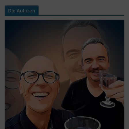
Die Autoren