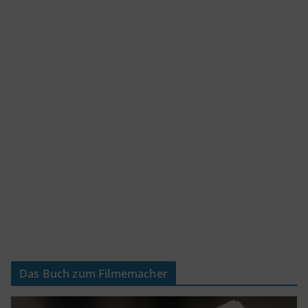
Das Buch zum Filmemacher