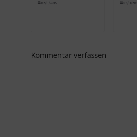
02/11/2015
02/11/20
Kommentar verfassen