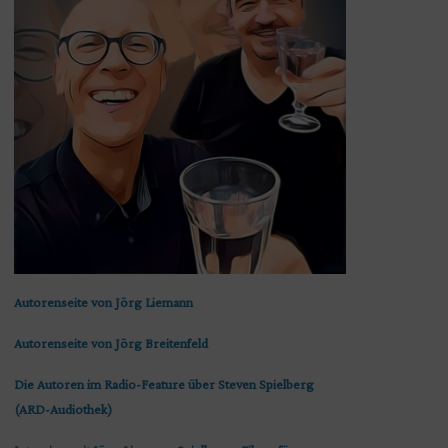
Autorenseite von Jörg Liemann
Autorenseite von Jörg Breitenfeld
Die Autoren im Radio-Feature über Steven Spielberg
(ARD-Audiothek)