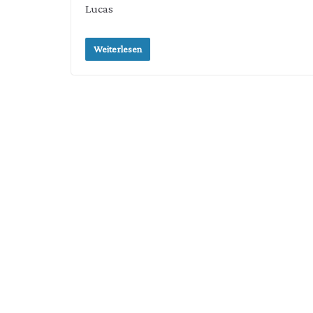
Lucas
Weiterlesen