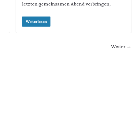
letzten gemeinsamen Abend verbringen,
Weiterlesen
Weiter →