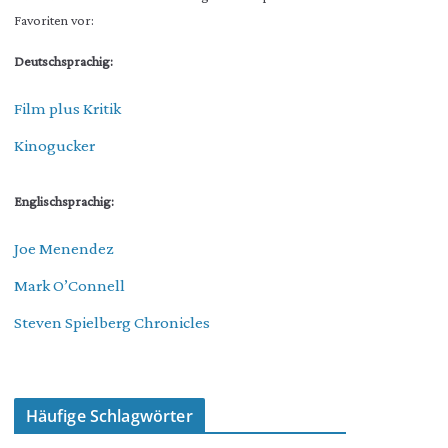
Favoriten vor:
Deutschsprachig:
Film plus Kritik
Kinogucker
Englischsprachig:
Joe Menendez
Mark O’Connell
Steven Spielberg Chronicles
Häufige Schlagwörter