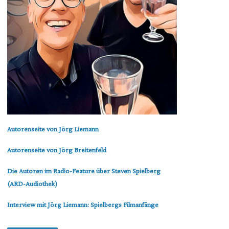
Autorenseite von Jörg Liemann
Autorenseite von Jörg Breitenfeld
Die Autoren im Radio-Feature über Steven Spielberg
(ARD-Audiothek)
Interview mit Jörg Liemann: Spielbergs Filmanfänge