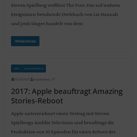
Steven Spielberg verfilmt The Post. Das auf wahren
Ereignissen beruhende Drehbuch von Liz Hannah
und Josh Singer handelt von dem
Weiterlesen
2010
ALLE BEITRÄGE
10/11/2017
manhattan_77
2017: Apple beauftragt Amazing
Stories-Reboot
Apple unterzeichnet einen Vertrag mit Steven
Spielbergs Amblin Television und beauftragt die
Produktion von 10 Episoden für einen Reboot der