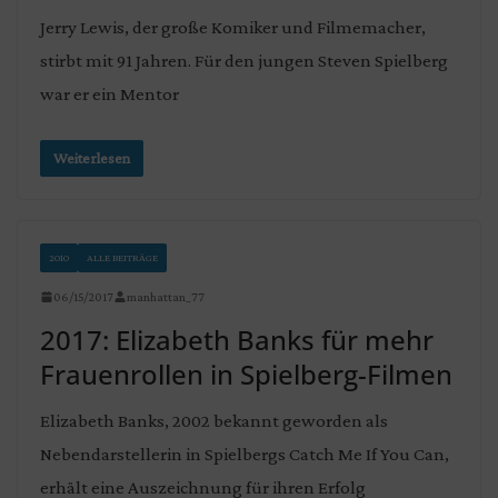
Jerry Lewis, der große Komiker und Filmemacher,
stirbt mit 91 Jahren. Für den jungen Steven Spielberg
war er ein Mentor
Weiterlesen
2010
ALLE BEITRÄGE
06/15/2017
manhattan_77
2017: Elizabeth Banks für mehr
Frauenrollen in Spielberg-Filmen
Elizabeth Banks, 2002 bekannt geworden als
Nebendarstellerin in Spielbergs Catch Me If You Can,
erhält eine Auszeichnung für ihren Erfolg