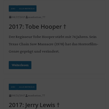
2010
ALLE BEITRÄGE
08/27/2017
manhattan_77
2017: Tobe Hooper †
Der Regisseur Tobe Hooper stirbt mit 74 Jahren. Sein
Texas Chain Saw Massacre (1978) hat das Horrorfilm-
Genre geprägt und verändert.
Weiterlesen
2010
ALLE BEITRÄGE
08/21/2017
manhattan_77
2017: Jerry Lewis †