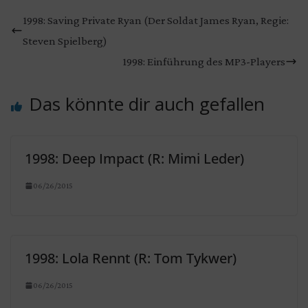
1998: Saving Private Ryan (Der Soldat James Ryan, Regie:
Steven Spielberg)
1998: Einführung des MP3-Players
Das könnte dir auch gefallen
1998: Deep Impact (R: Mimi Leder)
06/26/2015
1998: Lola Rennt (R: Tom Tykwer)
06/26/2015