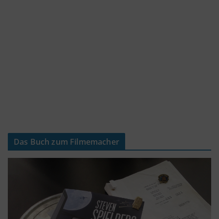
Das Buch zum Filmemacher