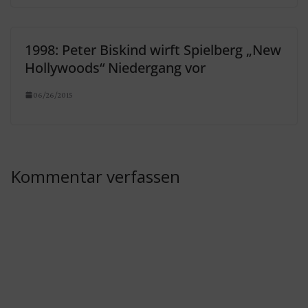
1998: Peter Biskind wirft Spielberg „New
Hollywoods“ Niedergang vor
06/26/2015
Kommentar verfassen