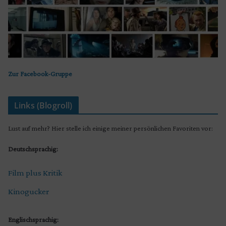
Zur Facebook-Gruppe
Links (Blogroll)
Lust auf mehr? Hier stelle ich einige meiner persönlichen Favoriten vor:
Deutschsprachig:
Film plus Kritik
Kinogucker
Englischsprachig: