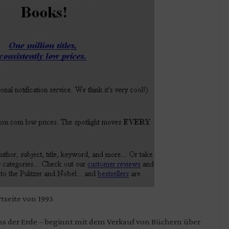
seite von 1995
s der Erde – beginnt mit dem Verkauf von Büchern über