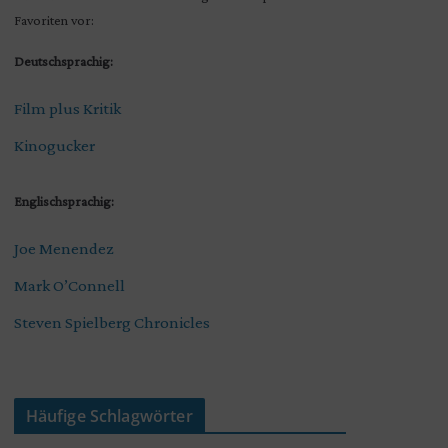
Favoriten vor:
Deutschsprachig:
Film plus Kritik
Kinogucker
Englischsprachig:
Joe Menendez
Mark O’Connell
Steven Spielberg Chronicles
Häufige Schlagwörter