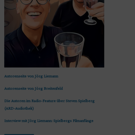
Autorenseite von Jörg Liemann
Autorenseite von Jörg Breitenfeld
Die Autoren im Radio-Feature über Steven Spielberg
(ARD-Audiothek)
Interview mit Jörg Liemann: Spielbergs Filmanfänge