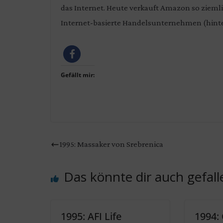
das Internet. Heute verkauft Amazon so zieml
Internet-basierte Handelsunternehmen (hint
Gefällt mir:
1995: Massaker von Srebrenica
Das könnte dir auch gefall
1995: AFI Life
1994: 