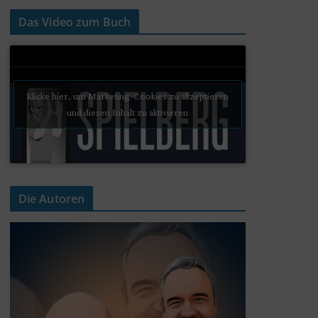
Das Video zum Buch
Klicke hier, um Marketing-Cookies zu akzeptieren
und diesen Inhalt zu aktivieren
Die Autoren