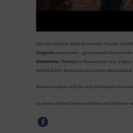
Für das nächste Akira Kurosawa-Projekt schlie
Coppola
zusammen – gemeinsam können sie 
Kurosawa
s
Dreams
zu finanzieren. U.a. wegen
Politik findet Kurosawa in seinem Heimatland 
Kurosawa lässt sich für sein Drehbuch von se
In einem dieser Träume erleben wir Vincent v