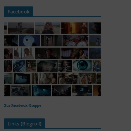
Facebook
Zur Facebook-Gruppe
Links (Blogroll)