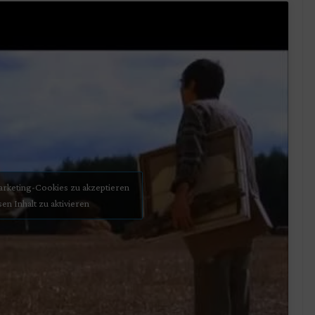
Marketing-Cookies zu akzeptieren
sen Inhalt zu aktivieren