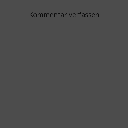
Kommentar verfassen