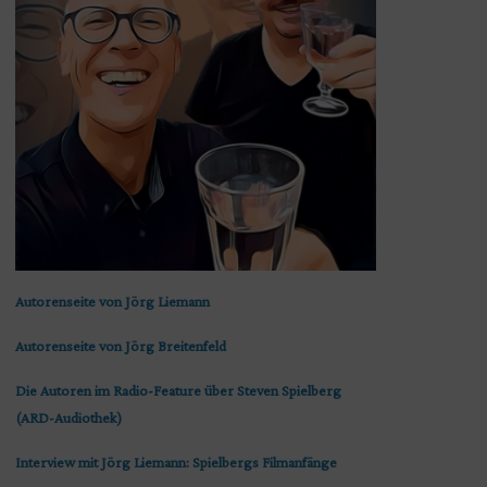
Autorenseite von Jörg Liemann
Autorenseite von Jörg Breitenfeld
Die Autoren im Radio-Feature über Steven Spielberg
(ARD-Audiothek)
Interview mit Jörg Liemann: Spielbergs Filmanfänge