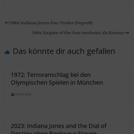
1984: Indiana Jones Fan-Trailer (Super8)
1984: Empire of the Sun erscheint als Roman
Das könnte dir auch gefallen
1972: Terroranschlag bei den
Olympischen Spielen in München
02/09/2015
2023: Indiana Jones and the Dial of
Destiny ohne Regisseur Steven