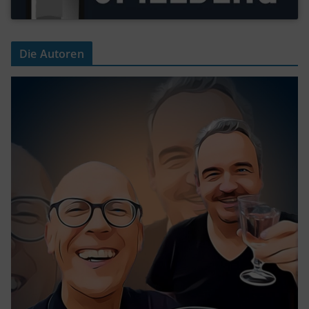
Die Autoren