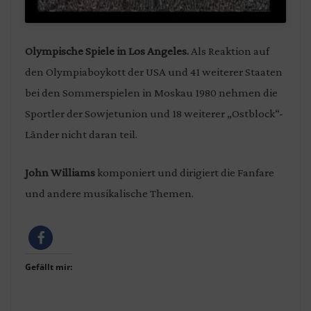
Olympische Spiele in Los Angeles.
Als Reaktion auf
den Olympiaboykott der USA und 41 weiterer Staaten
bei den Sommerspielen in Moskau 1980 nehmen die
Sportler der Sowjetunion und 18 weiterer „Ostblock“-
Länder nicht daran teil.
John Williams
komponiert und dirigiert die Fanfare
und andere musikalische Themen.
Gefällt mir: