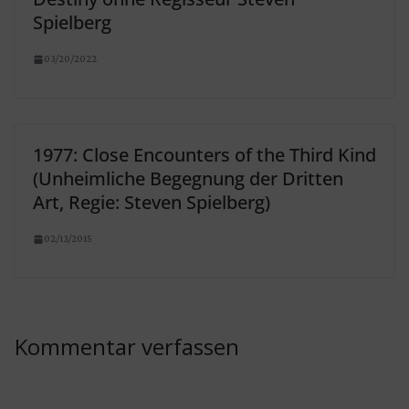
Spielberg
03/20/2022
1977: Close Encounters of the Third Kind
(Unheimliche Begegnung der Dritten
Art, Regie: Steven Spielberg)
02/13/2015
Kommentar verfassen