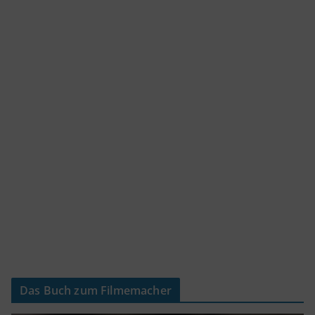
Das Buch zum Filmemacher