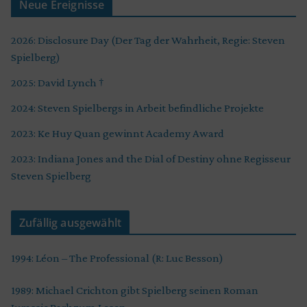
Neue Ereignisse
2026: Disclosure Day (Der Tag der Wahrheit, Regie: Steven
Spielberg)
2025: David Lynch †
2024: Steven Spielbergs in Arbeit befindliche Projekte
2023: Ke Huy Quan gewinnt Academy Award
2023: Indiana Jones and the Dial of Destiny ohne Regisseur
Steven Spielberg
Zufällig ausgewählt
1994: Léon – The Professional (R: Luc Besson)
1989: Michael Crichton gibt Spielberg seinen Roman