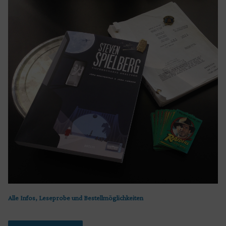
Alle Infos, Leseprobe und Bestellmöglichkeiten