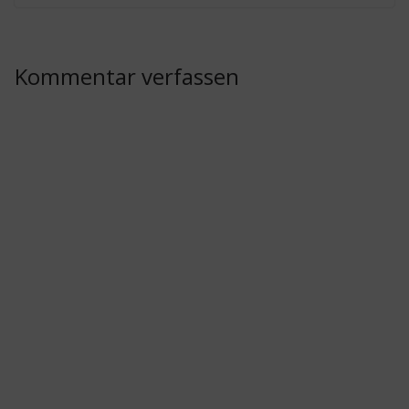
Kommentar verfassen