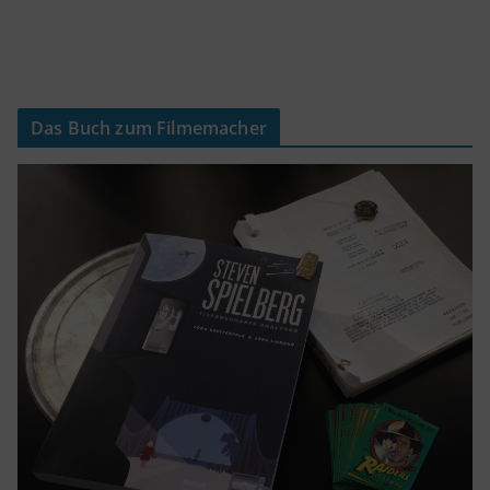
Das Buch zum Filmemacher