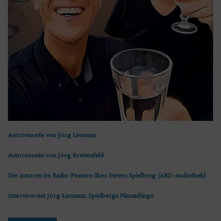
Autorenseite von Jörg Liemann
Autorenseite von Jörg Breitenfeld
Die Autoren im Radio-Feature über Steven Spielberg (ARD-Audiothek)
Interview mit Jörg Liemann: Spielbergs Filmanfänge