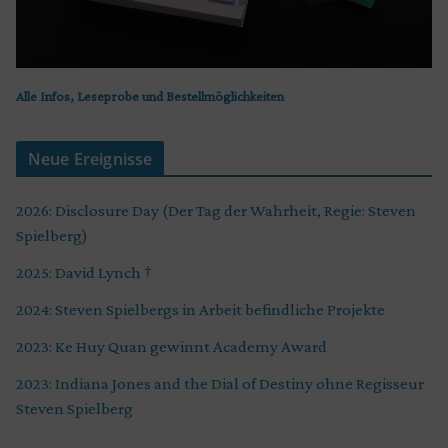
Alle Infos, Leseprobe und Bestellmöglichkeiten
Neue Ereignisse
2026: Disclosure Day (Der Tag der Wahrheit, Regie: Steven
Spielberg)
2025: David Lynch †
2024: Steven Spielbergs in Arbeit befindliche Projekte
2023: Ke Huy Quan gewinnt Academy Award
2023: Indiana Jones and the Dial of Destiny ohne Regisseur
Steven Spielberg