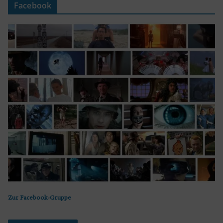
Facebook
Zur Facebook-Gruppe