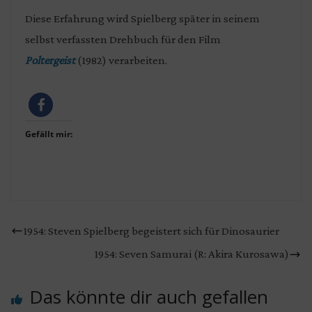
Diese Erfahrung wird Spielberg später in seinem
selbst verfassten Drehbuch für den Film
Poltergeist
(1982) verarbeiten.
Gefällt mir:
1954: Steven Spielberg begeistert sich für Dinosaurier
1954: Seven Samurai (R: Akira Kurosawa)
Das könnte dir auch gefallen