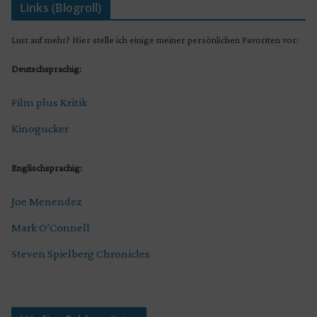
Links (Blogroll)
Lust auf mehr? Hier stelle ich einige meiner persönlichen Favoriten vor:
Deutschsprachig:
Film plus Kritik
Kinogucker
Englischsprachig:
Joe Menendez
Mark O’Connell
Steven Spielberg Chronicles