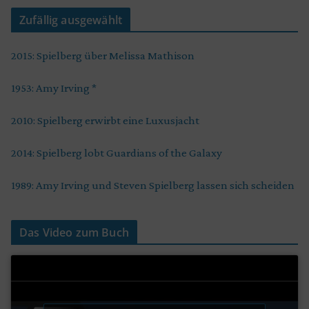
Zufällig ausgewählt
2015: Spielberg über Melissa Mathison
1953: Amy Irving *
2010: Spielberg erwirbt eine Luxusjacht
2014: Spielberg lobt Guardians of the Galaxy
1989: Amy Irving und Steven Spielberg lassen sich scheiden
Das Video zum Buch