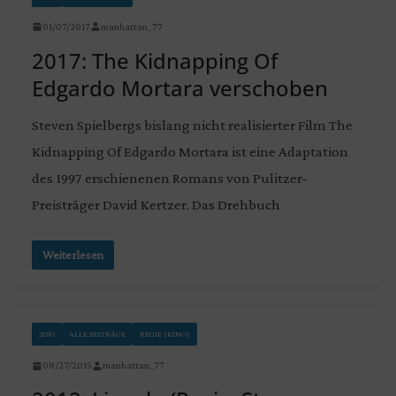
01/07/2017
manhattan_77
2017: The Kidnapping Of
Edgardo Mortara verschoben
Steven Spielbergs bislang nicht realisierter Film The
Kidnapping Of Edgardo Mortara ist eine Adaptation
des 1997 erschienenen Romans von Pulitzer-
Preisträger David Kertzer. Das Drehbuch
Weiterlesen
2010
ALLE BEITRÄGE
REGIE (KINO)
08/27/2015
manhattan_77