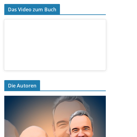
Das Video zum Buch
Die Autoren