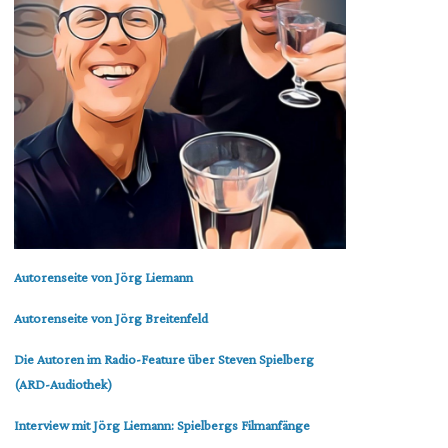
Autorenseite von Jörg Liemann
Autorenseite von Jörg Breitenfeld
Die Autoren im Radio-Feature über Steven Spielberg
(ARD-Audiothek)
Interview mit Jörg Liemann: Spielbergs Filmanfänge