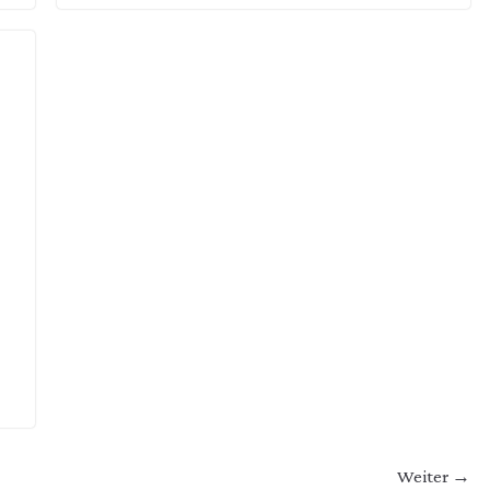
Weiter →