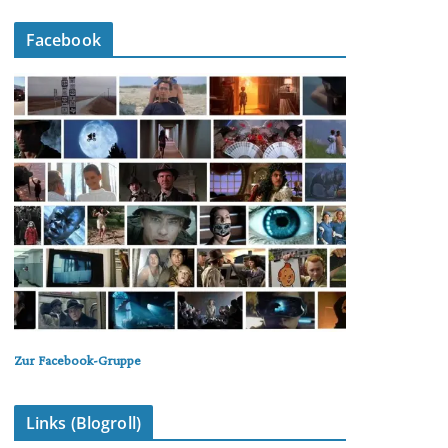
Facebook
Zur Facebook-Gruppe
Links (Blogroll)