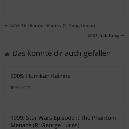
2002: The Bourne Identity (R: Doug Liman)
2003: Irak-Krieg
Das könnte dir auch gefallen
2005: Hurrikan Katrina
08/26/2015
1999: Star Wars Episode I: The Phantom
Menace (R: George Lucas)