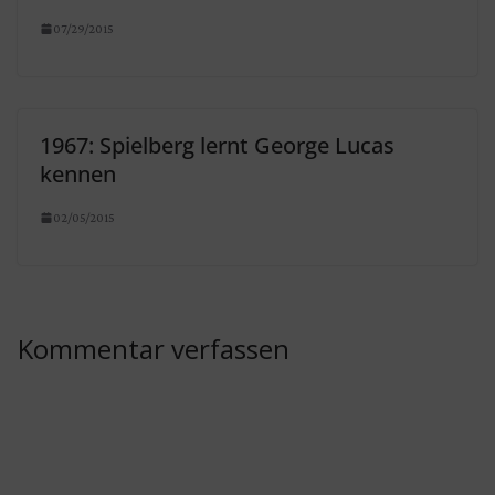
07/29/2015
1967: Spielberg lernt George Lucas
kennen
02/05/2015
Kommentar verfassen