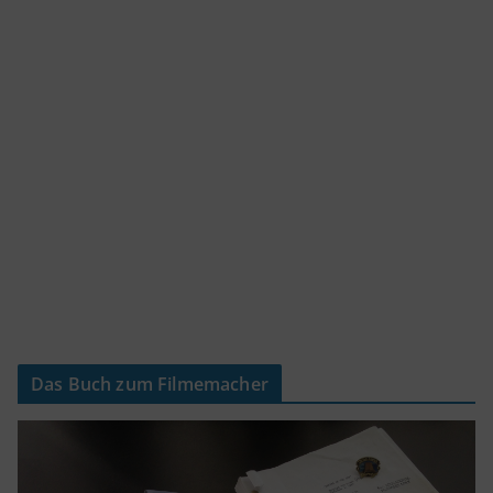
Das Buch zum Filmemacher