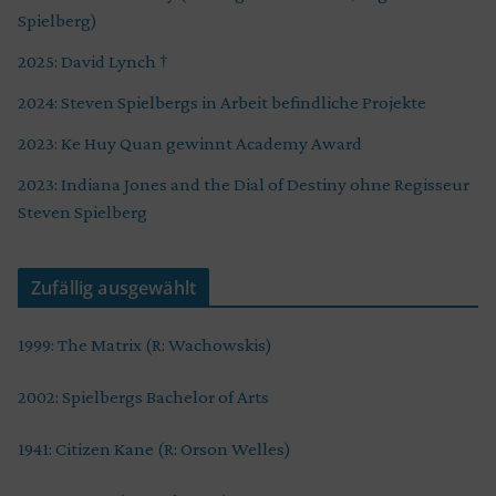
Spielberg)
2025: David Lynch †
2024: Steven Spielbergs in Arbeit befindliche Projekte
2023: Ke Huy Quan gewinnt Academy Award
2023: Indiana Jones and the Dial of Destiny ohne Regisseur
Steven Spielberg
Zufällig ausgewählt
1999: The Matrix (R: Wachowskis)
2002: Spielbergs Bachelor of Arts
1941: Citizen Kane (R: Orson Welles)