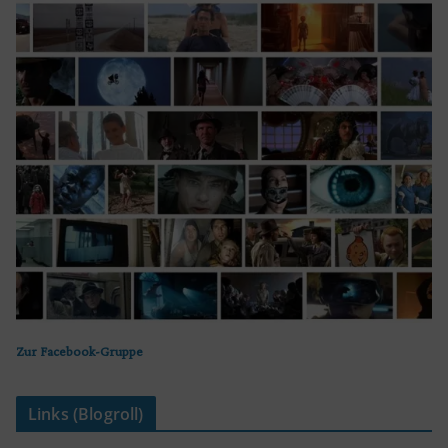
Zur Facebook-Gruppe
Links (Blogroll)