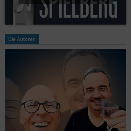
Die Autoren