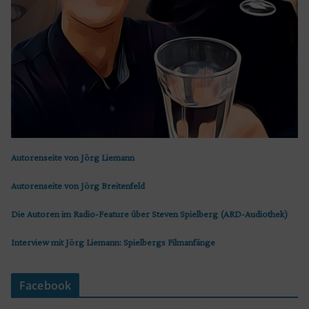
Autorenseite von Jörg Liemann
Autorenseite von Jörg Breitenfeld
Die Autoren im Radio-Feature über Steven Spielberg (ARD-Audiothek)
Interview mit Jörg Liemann: Spielbergs Filmanfänge
Facebook