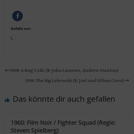
Gefällt mir:
Wird
geladen …
1998: A Bug’s Life (R: John Lasseter, Andrew Stanton)
1998: The Big Lebowski (R: Joel und Ethan Coen)
Das könnte dir auch gefallen
1960: Film Noir / Fighter Squad (Regie:
Steven Spielberg)