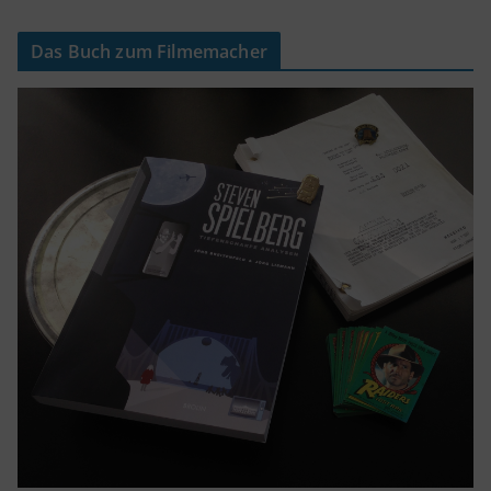
Das Buch zum Filmemacher