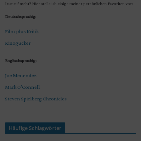
Lust auf mehr? Hier stelle ich einige meiner persönlichen Favoriten vor:
Deutschsprachig:
Film plus Kritik
Kinogucker
Englischsprachig:
Joe Menendez
Mark O’Connell
Steven Spielberg Chronicles
Häufige Schlagwörter