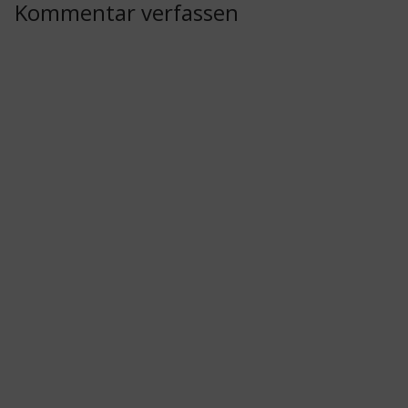
Kommentar verfassen