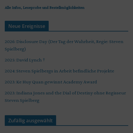
Alle Infos, Leseprobe und Bestellmöglichkeiten
Neue Ereignisse
2026: Disclosure Day (Der Tag der Wahrheit, Regie: Steven
Spielberg)
2025: David Lynch †
2024: Steven Spielbergs in Arbeit befindliche Projekte
2023: Ke Huy Quan gewinnt Academy Award
2023: Indiana Jones and the Dial of Destiny ohne Regisseur
Steven Spielberg
Zufällig ausgewählt