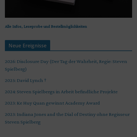
Alle Infos, Leseprobe und Bestellmöglichkeiten
Neue Ereignisse
2026: Disclosure Day (Der Tag der Wahrheit, Regie: Steven
Spielberg)
2025: David Lynch †
2024: Steven Spielbergs in Arbeit befindliche Projekte
2023: Ke Huy Quan gewinnt Academy Award
2023: Indiana Jones and the Dial of Destiny ohne Regisseur
Steven Spielberg