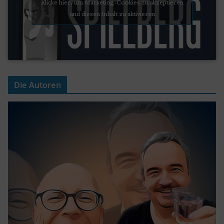
Klicke hier, um Marketing-Cookies zu akzeptieren
und diesen Inhalt zu aktivieren
Die Autoren