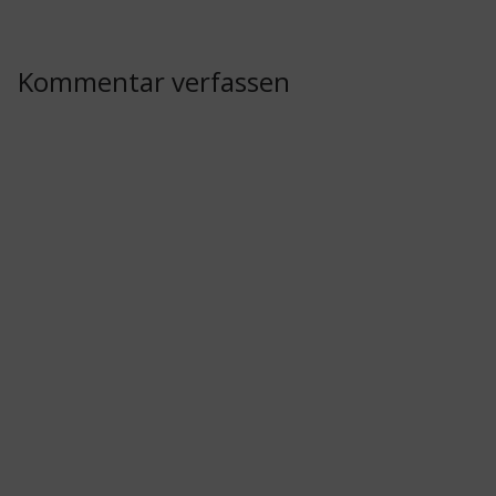
Kommentar verfassen