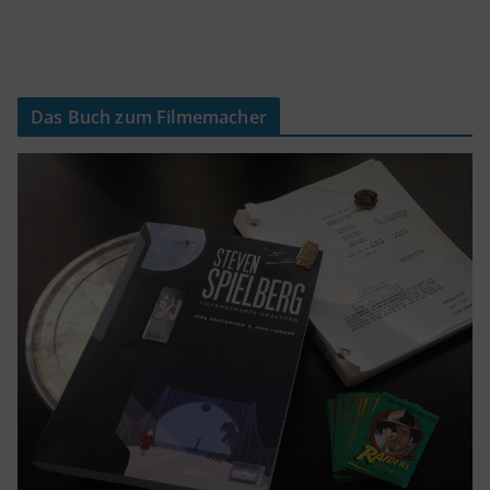
Das Buch zum Filmemacher