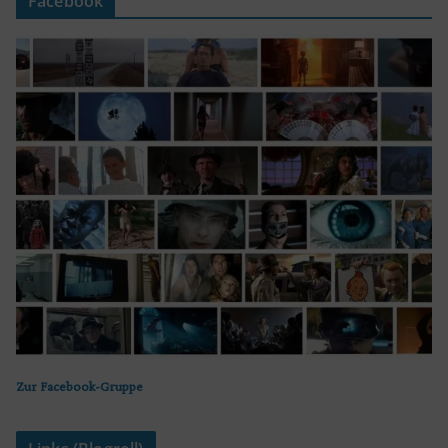
Facebook
Zur Facebook-Gruppe