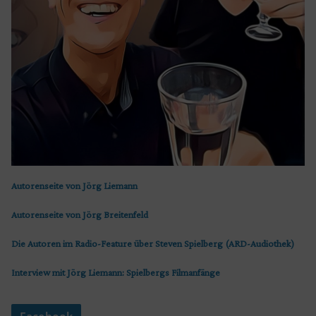
Autorenseite von Jörg Liemann
Autorenseite von Jörg Breitenfeld
Die Autoren im Radio-Feature über Steven Spielberg (ARD-Audiothek)
Interview mit Jörg Liemann: Spielbergs Filmanfänge