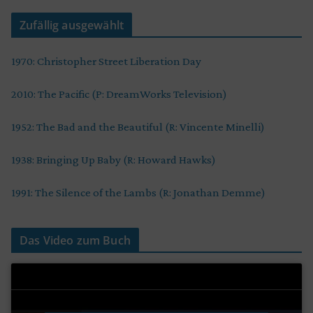
Zufällig ausgewählt
1970: Christopher Street Liberation Day
2010: The Pacific (P: DreamWorks Television)
1952: The Bad and the Beautiful (R: Vincente Minelli)
1938: Bringing Up Baby (R: Howard Hawks)
1991: The Silence of the Lambs (R: Jonathan Demme)
Das Video zum Buch