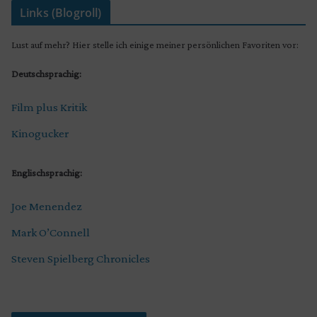
Links (Blogroll)
Lust auf mehr? Hier stelle ich einige meiner persönlichen Favoriten vor:
Deutschsprachig:
Film plus Kritik
Kinogucker
Englischsprachig:
Joe Menendez
Mark O’Connell
Steven Spielberg Chronicles