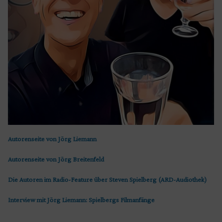
Autorenseite von Jörg Liemann
Autorenseite von Jörg Breitenfeld
Die Autoren im Radio-Feature über Steven Spielberg (ARD-Audiothek)
Interview mit Jörg Liemann: Spielbergs Filmanfänge