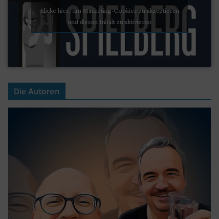
Klicke hier, um Marketing-Cookies zu akzeptieren
und diesen Inhalt zu aktivieren
Die Autoren