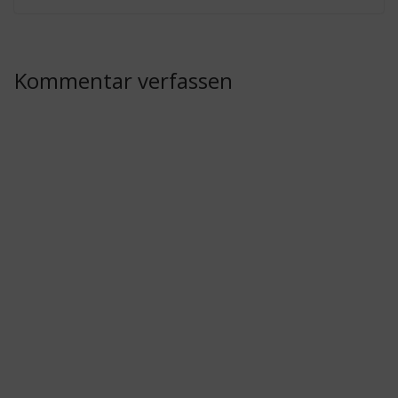
Kommentar verfassen