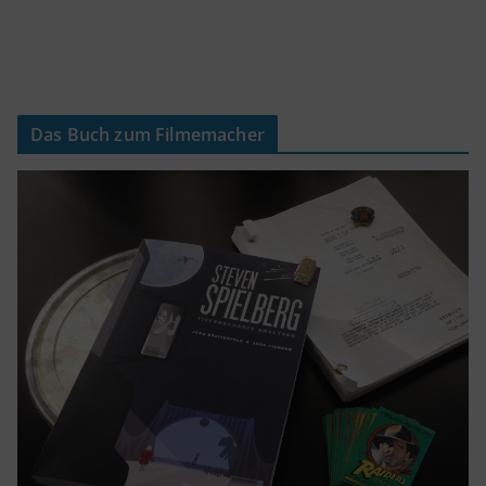
Das Buch zum Filmemacher