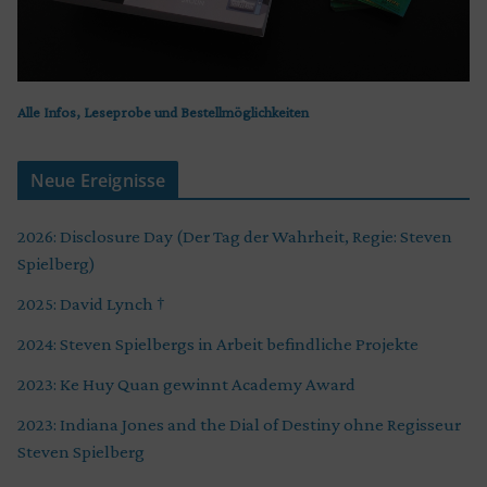
Alle Infos, Leseprobe und Bestellmöglichkeiten
Neue Ereignisse
2026: Disclosure Day (Der Tag der Wahrheit, Regie: Steven
Spielberg)
2025: David Lynch †
2024: Steven Spielbergs in Arbeit befindliche Projekte
2023: Ke Huy Quan gewinnt Academy Award
2023: Indiana Jones and the Dial of Destiny ohne Regisseur
Steven Spielberg