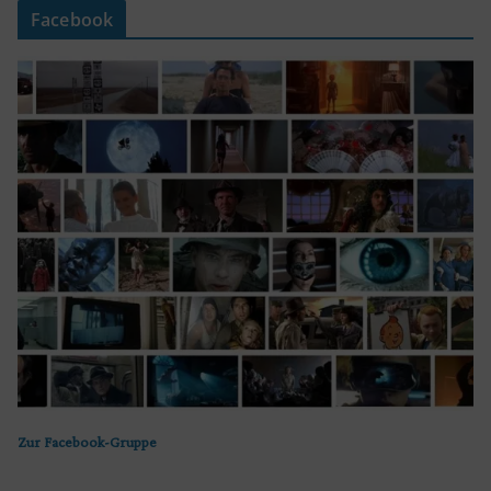
Facebook
Zur Facebook-Gruppe