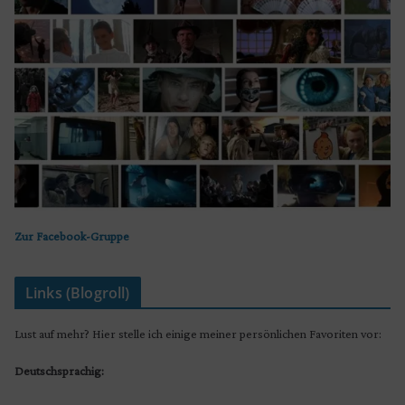
Zur Facebook-Gruppe
Links (Blogroll)
Lust auf mehr? Hier stelle ich einige meiner persönlichen Favoriten vor:
Deutschsprachig: