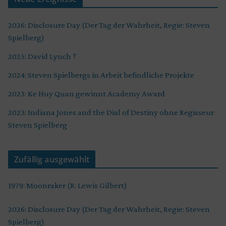
2026: Disclosure Day (Der Tag der Wahrheit, Regie: Steven
Spielberg)
2025: David Lynch †
2024: Steven Spielbergs in Arbeit befindliche Projekte
2023: Ke Huy Quan gewinnt Academy Award
2023: Indiana Jones and the Dial of Destiny ohne Regisseur
Steven Spielberg
Zufällig ausgewählt
1979: Moonraker (R: Lewis Gilbert)
2026: Disclosure Day (Der Tag der Wahrheit, Regie: Steven
Spielberg)