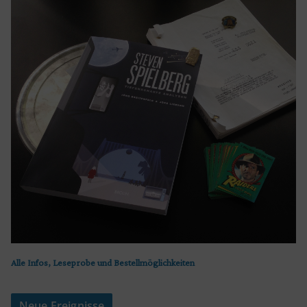
Alle Infos, Leseprobe und Bestellmöglichkeiten
Neue Ereignisse