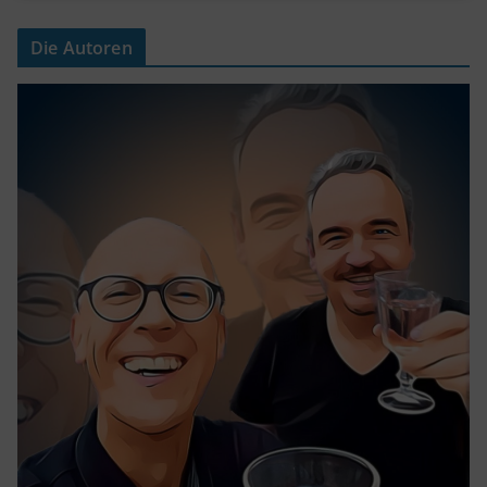
Die Autoren