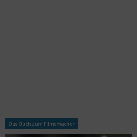
Das Buch zum Filmemacher