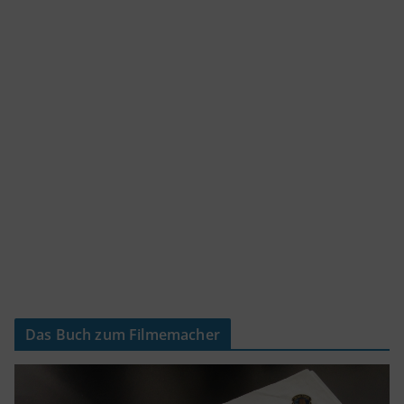
Das Buch zum Filmemacher