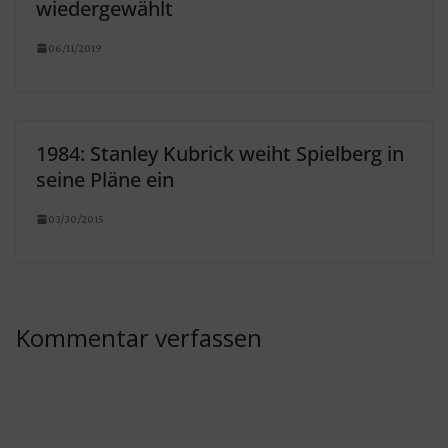
wiedergewählt
06/11/2019
1984: Stanley Kubrick weiht Spielberg in
seine Pläne ein
03/30/2015
Kommentar verfassen