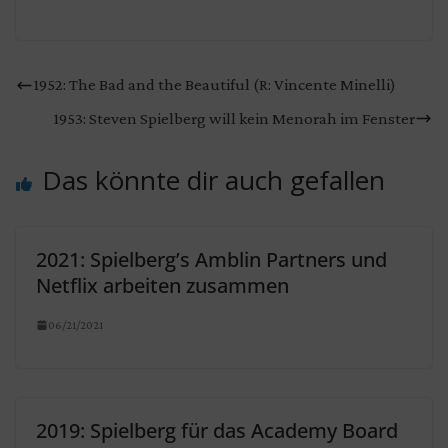
1952: The Bad and the Beautiful (R: Vincente Minelli)
1953: Steven Spielberg will kein Menorah im Fenster
Das könnte dir auch gefallen
2021: Spielberg’s Amblin Partners und
Netflix arbeiten zusammen
06/21/2021
2019: Spielberg für das Academy Board