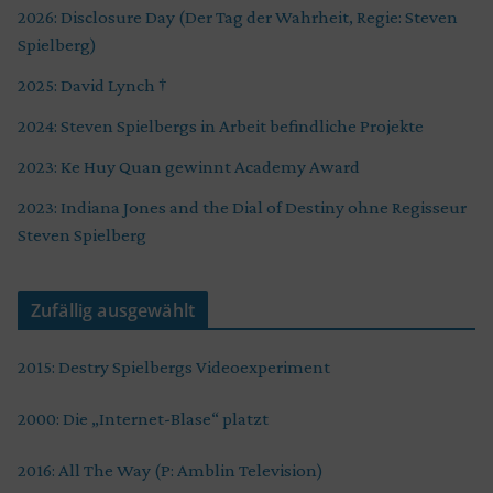
2026: Disclosure Day (Der Tag der Wahrheit, Regie: Steven
Spielberg)
2025: David Lynch †
2024: Steven Spielbergs in Arbeit befindliche Projekte
2023: Ke Huy Quan gewinnt Academy Award
2023: Indiana Jones and the Dial of Destiny ohne Regisseur
Steven Spielberg
Zufällig ausgewählt
2015: Destry Spielbergs Videoexperiment
2000: Die „Internet-Blase“ platzt
2016: All The Way (P: Amblin Television)