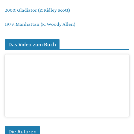
2000: Gladiator (R: Ridley Scott)
1979: Manhattan (R: Woody Allen)
Das Video zum Buch
Die Autoren