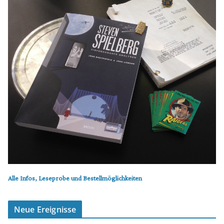
Alle Infos, Leseprobe und Bestellmöglichkeiten
Neue Ereignisse