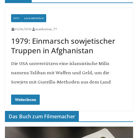
1970
ALLE BEITRÄGE
02/16/2015
manhattan_77
1979: Einmarsch sowjetischer
Truppen in Afghanistan
Die USA unterstützen eine islamistische Miliz
namens Taliban mit Waffen und Geld, um die
Sowjets mit Guerilla-Methoden aus dem Land
Weiterlesen
Das Buch zum Filmemacher