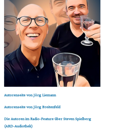
Autorenseite von Jörg Liemann
Autorenseite von Jörg Breitenfeld
Die Autoren im Radio-Feature über Steven Spielberg
(ARD-Audiothek)