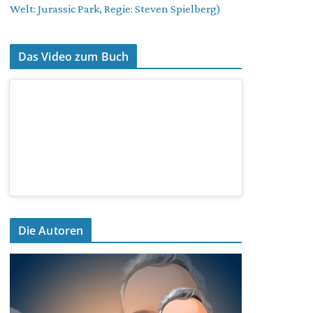
Welt: Jurassic Park, Regie: Steven Spielberg)
Das Video zum Buch
Die Autoren