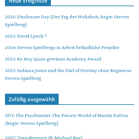
Neue Ereignisse
2026: Disclosure Day (Der Tag der Wahrheit, Regie: Steven
Spielberg)
2025: David Lynch †
2024: Steven Spielbergs in Arbeit befindliche Projekte
2023: Ke Huy Quan gewinnt Academy Award
2023: Indiana Jones and the Dial of Destiny ohne Regisseur
Steven Spielberg
Zufällig ausgewählt
1971: The Psychiatrist: The Private World of Martin Dalton
(Regie: Steven Spielberg)
2007: Transformers (R: Michael Bay)