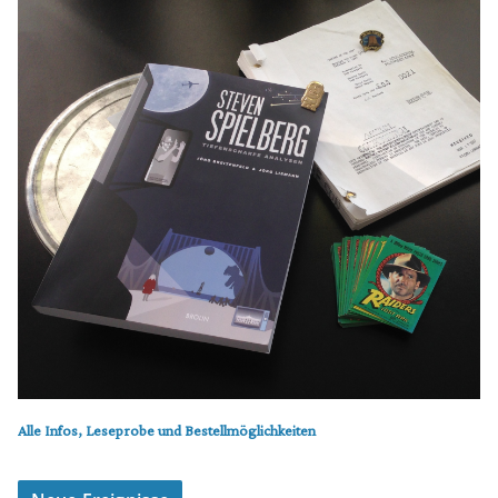
Alle Infos, Leseprobe und Bestellmöglichkeiten