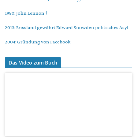
1980: John Lennon †
2013: Russland gewährt Edward Snowden politisches Asyl
2004: Gründung von Facebook
Das Video zum Buch