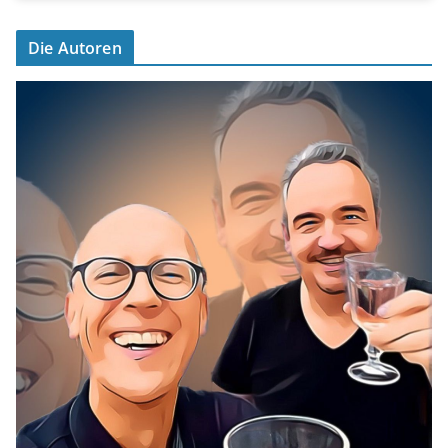
Die Autoren