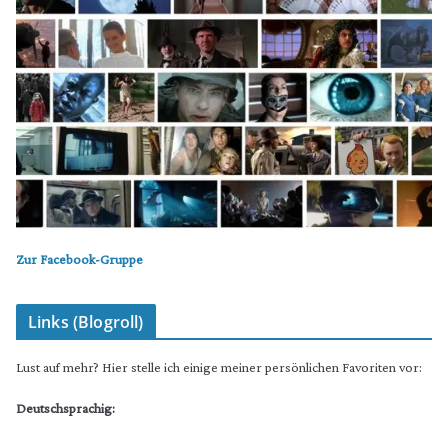
Zur Facebook-Gruppe
Links (Blogroll)
Lust auf mehr? Hier stelle ich einige meiner persönlichen Favoriten vor:
Deutschsprachig: