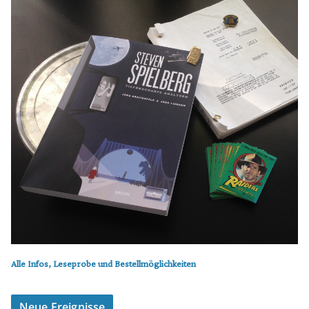
Alle Infos, Leseprobe und Bestellmöglichkeiten
Neue Ereignisse