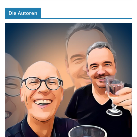
Die Autoren