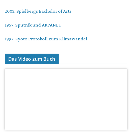
2002: Spielbergs Bachelor of Arts
1957: Sputnik und ARPANET
1997: Kyoto Protokoll zum Klimawandel
Das Video zum Buch