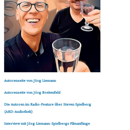
Autorenseite von Jörg Liemann
Autorenseite von Jörg Breitenfeld
Die Autoren im Radio-Feature über Steven Spielberg
(ARD-Audiothek)
Interview mit Jörg Liemann: Spielbergs Filmanfänge