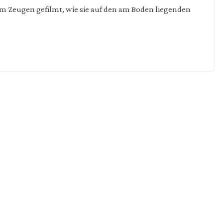
em Zeugen gefilmt, wie sie auf den am Boden liegenden