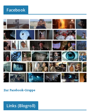
Facebook
Zur Facebook-Gruppe
Links (Blogroll)