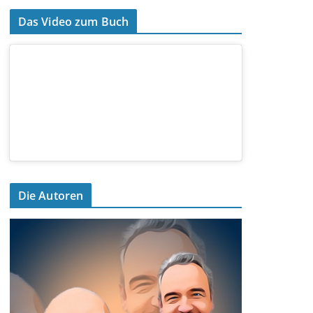
Das Video zum Buch
Die Autoren