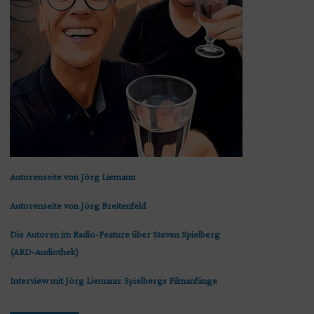
Autorenseite von Jörg Liemann
Autorenseite von Jörg Breitenfeld
Die Autoren im Radio-Feature über Steven Spielberg
(ARD-Audiothek)
Interview mit Jörg Liemann: Spielbergs Filmanfänge