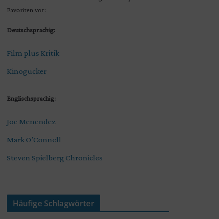
Favoriten vor:
Deutschsprachig:
Film plus Kritik
Kinogucker
Englischsprachig:
Joe Menendez
Mark O’Connell
Steven Spielberg Chronicles
Häufige Schlagwörter